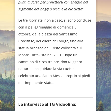
punti di forza per proiettarsi con energia nel
segmento del viaggi a piedi e in bicicletta
“.
Le tre giornate, non a caso, si sono concluse
con il pellegrinaggio di domenica 8
ottobre, dalla piazza del Santissimo
Crocifisso, nel cuore del borgo, fino alla
statua bronzea del Cristo collocata sul
Monte Tuttavista nel 2001. Dopo un
cammino di circa tre ore, don Ruggero
Bettarelli ha guidato la Via Lucis e
celebrato una Santa Messa proprio ai piedi
dell’imponente statua.
Le interviste al TG Videolina: