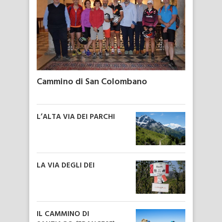
Cammino di San Colombano
L’ALTA VIA DEI PARCHI
LA VIA DEGLI DEI
IL CAMMINO DI