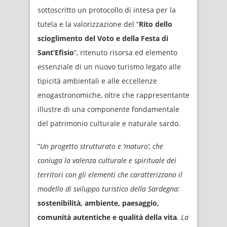
sottoscritto un protocollo di intesa per la
tutela e la valorizzazione del “
Rito dello
scioglimento del Voto e della Festa di
Sant’Efisio
”, ritenuto risorsa ed elemento
essenziale di un nuovo turismo legato alle
tipicità ambientali e alle eccellenze
enogastronomiche, oltre che rappresentante
illustre di una componente fondamentale
del patrimonio culturale e naturale sardo.
“
Un progetto strutturato e ‘maturo’, che
coniuga la valenza culturale e spirituale dei
territori con gli elementi che caratterizzano il
modello di sviluppo turistico della Sardegna:
sostenibilità, ambiente, paesaggio,
comunità autentiche e qualità della vita
. La