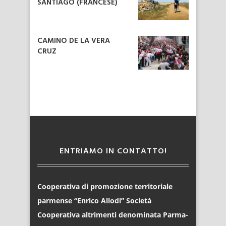
SANTIAGO (FRANCESE)
CAMINO DE LA VERA
CRUZ
ENTRIAMO IN CONTATTO!
Cooperativa di promozione territoriale
parmense “Enrico Allodi” Società
Cooperativa altrimenti denominata Parma-