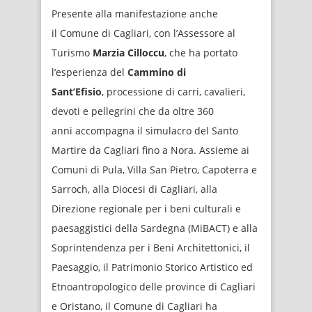
Presente alla manifestazione anche
il Comune di Cagliari, con l’Assessore al
Turismo
Marzia Cilloccu
, che ha portato
l’esperienza del
Cammino di
Sant’Efisio
, processione di carri, cavalieri,
devoti e pellegrini che da oltre 360
anni accompagna il simulacro del Santo
Martire da Cagliari fino a Nora. Assieme ai
Comuni di Pula, Villa San Pietro, Capoterra e
Sarroch, alla Diocesi di Cagliari, alla
Direzione regionale per i beni culturali e
paesaggistici della Sardegna (MiBACT) e alla
Soprintendenza per i Beni Architettonici, il
Paesaggio, il Patrimonio Storico Artistico ed
Etnoantropologico delle province di Cagliari
e Oristano, il Comune di Cagliari ha