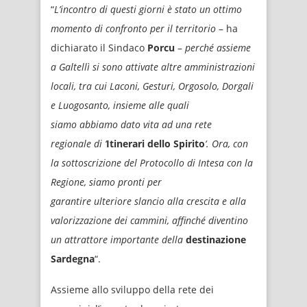
“
L’incontro di questi giorni è stato un ottimo
momento di confronto per il territorio
– ha
dichiarato il Sindaco
Porcu
–
perché assieme
a Galtellì si sono attivate altre amministrazioni
locali, tra cui Laconi, Gesturi, Orgosolo, Dorgali
e Luogosanto, insieme alle quali
siamo abbiamo dato vita ad una rete
regionale di ‘
Itinerari dello Spirito
‘. Ora, con
la sottoscrizione del Protocollo di Intesa con la
Regione, siamo pronti per
garantire ulteriore slancio alla crescita e alla
valorizzazione dei cammini, affinché diventino
un attrattore importante della
destinazione
Sardegna
“.
Assieme allo sviluppo della rete dei