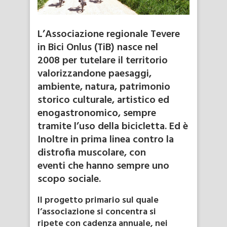
L’Associazione regionale Tevere
in Bici Onlus (TiB) nasce nel
2008 per tutelare il territorio
valorizzandone paesaggi,
ambiente, natura, patrimonio
storico culturale, artistico ed
enogastronomico, sempre
tramite l’uso della bicicletta. Ed è
Inoltre in prima linea contro la
distrofia muscolare, con
eventi che hanno sempre uno
scopo sociale.
Il progetto primario sul quale
l’associazione si concentra si
ripete con cadenza annuale, nei