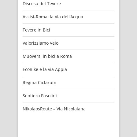
Discesa del Tevere
Assisi-Roma: la Via dell’Acqua
Tevere in Bici
Valorizziamo Veio
Muoversi in bici a Roma
EcoBike e la via Appia
Regina Ciclarum
Sentiero Pasolini
NikolaosRoute – Via Nicolaiana