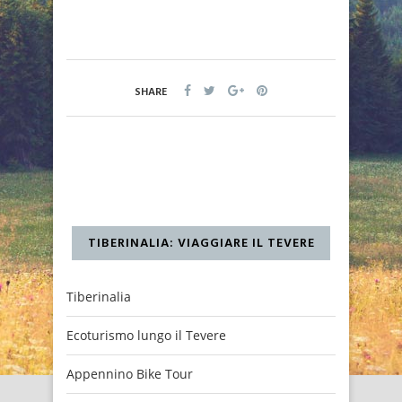
SHARE
TIBERINALIA: VIAGGIARE IL TEVERE
Tiberinalia
Ecoturismo lungo il Tevere
Appennino Bike Tour