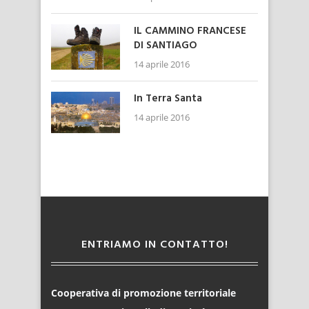
IL CAMMINO FRANCESE
DI SANTIAGO
14 aprile 2016
In Terra Santa
14 aprile 2016
ENTRIAMO IN CONTATTO!
Cooperativa di promozione territoriale