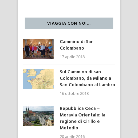
VIAGGIA CON NOI…
Cammino di San
Colombano
17 aprile 2018
Sul Cammino di san
Colombano, da Milano a
San Colombano al Lambro
16 ottobre 2018
Repubblica Ceca –
Moravia Orientale: la
regione di Cirillo e
Metodio
20 aprile 2016