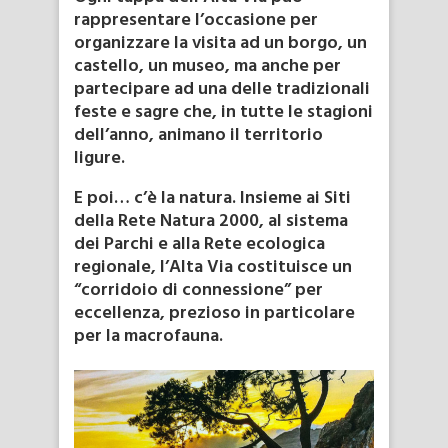
rappresentare l’occasione per
organizzare la visita ad un borgo, un
castello, un museo, ma anche per
partecipare ad una delle tradizionali
feste e sagre che, in tutte le stagioni
dell’anno, animano il territorio
ligure.
E poi… c’è la natura. Insieme ai Siti
della Rete Natura 2000, al sistema
dei Parchi e alla Rete ecologica
regionale, l’Alta Via costituisce un
“corridoio di connessione” per
eccellenza, prezioso in particolare
per la macrofauna.