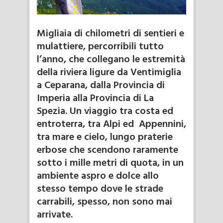
Migliaia di chilometri di sentieri e
mulattiere, percorribili tutto
l’anno, che collegano le estremità
della riviera ligure da Ventimiglia
a Ceparana, dalla Provincia di
Imperia alla Provincia di La
Spezia. Un viaggio tra costa ed
entroterra, tra Alpi ed Appennini,
tra mare e cielo, lungo praterie
erbose che scendono raramente
sotto i mille metri di quota, in un
ambiente aspro e dolce allo
stesso tempo dove le strade
carrabili, spesso, non sono mai
arrivate.