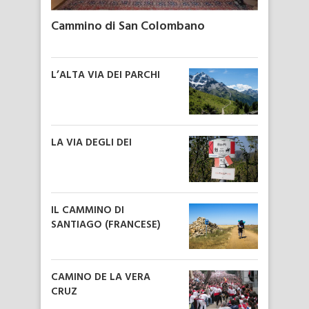
Cammino di San Colombano
L’ALTA VIA DEI PARCHI
LA VIA DEGLI DEI
IL CAMMINO DI
SANTIAGO (FRANCESE)
CAMINO DE LA VERA
CRUZ