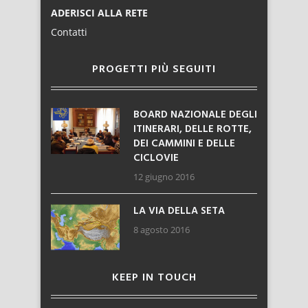
ADERISCI ALLA RETE
Contatti
PROGETTI PIÙ SEGUITI
BOARD NAZIONALE DEGLI
ITINERARI, DELLE ROTTE,
DEI CAMMINI E DELLE
CICLOVIE
12 giugno 2016
LA VIA DELLA SETA
8 agosto 2016
KEEP IN TOUCH