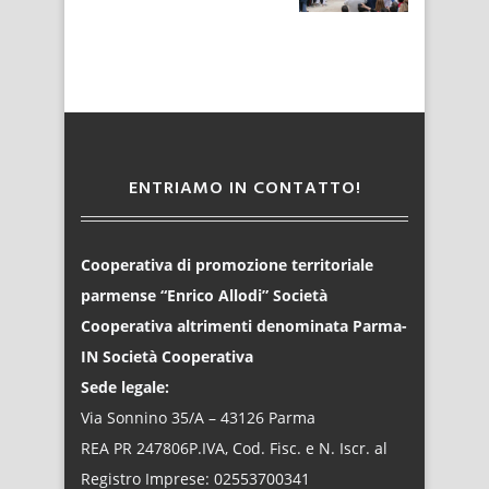
ENTRIAMO IN CONTATTO!
Cooperativa di promozione territoriale
parmense “Enrico Allodi” Società
Cooperativa altrimenti denominata Parma-
IN Società Cooperativa
Sede legale:
Via Sonnino 35/A – 43126 Parma
REA PR 247806P.IVA, Cod. Fisc. e N. Iscr. al
Registro Imprese: 02553700341