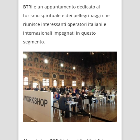
BTRI è un appuntamento dedicato al
turismo spirituale e dei pellegrinaggi che
riunisce interessanti operatori italiani e
internazionali impegnati in questo
segmento.