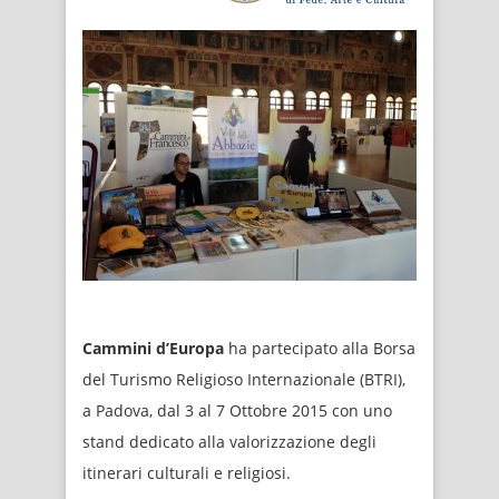
Cammini d’Europa
ha partecipato alla Borsa
del Turismo Religioso Internazionale (BTRI),
a Padova, dal 3 al 7 Ottobre 2015 con uno
stand dedicato alla valorizzazione degli
itinerari culturali e religiosi.