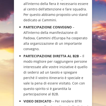
all’interno della fiera è necessario essere
al centro dell’attenzione e fare squadra.
Per questo abbiamo proposto uno stand
dedicato ai Cammini.
PARTECIPAZIONE CONVEGNO
–
All’interno della manifestazione di
Padova, Cammini d’Europa ha cooperato
alla organizzazione di un importante
convegno.
PARTECIPAZIONE DIRETTA AL B2B
– Il
modo migliore per raggiungere persone
interessate alle vostre iniziative è quello
di sedersi ad un tavolo e spiegare
perché il vostro itinerario è speciale e
vale la pena di essere visitato. Con con
questo spirito si è garantita la
partecipazione al B2B.
VIDEO DEDICATO
– Per rendere BTRI