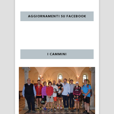
AGGIORNAMENTI SU FACEBOOK
I CAMMINI