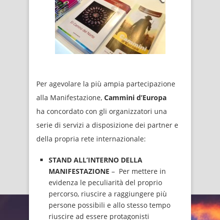
Per agevolare la più ampia partecipazione
alla Manifestazione,
Cammini d’Europa
ha concordato con gli organizzatori una
serie di servizi a disposizione dei partner e
della propria rete internazionale:
STAND ALL’INTERNO DELLA
MANIFESTAZIONE
– Per mettere in
evidenza le peculiarità del proprio
percorso, riuscire a raggiungere più
persone possibili e allo stesso tempo
riuscire ad essere protagonisti