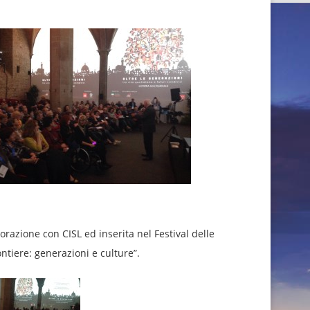
orazione con CISL ed inserita nel Festival delle
ntiere: generazioni e culture”.