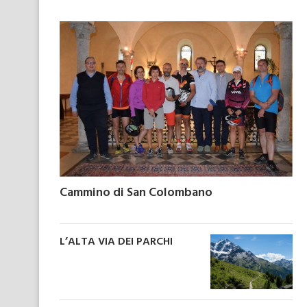
Cammino di San Colombano
L’ALTA VIA DEI PARCHI