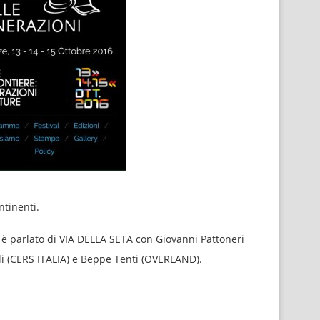
ntinenti.
i è parlato di VIA DELLA SETA con Giovanni Pattoneri
i (CERS ITALIA) e Beppe Tenti (OVERLAND).