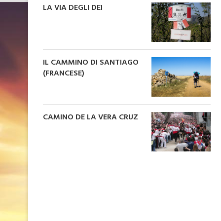
LA VIA DEGLI DEI
IL CAMMINO DI SANTIAGO
(FRANCESE)
CAMINO DE LA VERA CRUZ