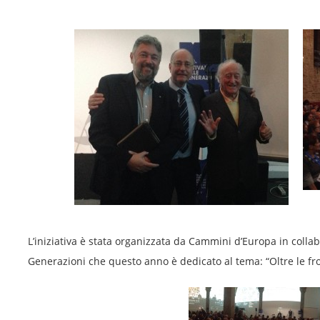
L’iniziativa è stata organizzata da Cammini d’Europa in collab
Generazioni che questo anno è dedicato al tema: “Oltre le fro