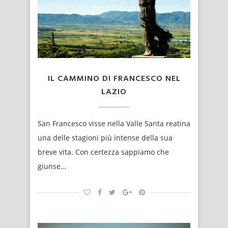
IL CAMMINO DI FRANCESCO NEL
LAZIO
San Francesco visse nella Valle Santa reatina
una delle stagioni più intense della sua
breve vita. Con certezza sappiamo che
giunse…