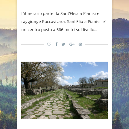
L’itinerario parte da Sant’Elisa a Pianisi e
raggiunge Roccavivara. Sant’Elia a Pianisi, e’
un centro posto a 666 metri sul livello…