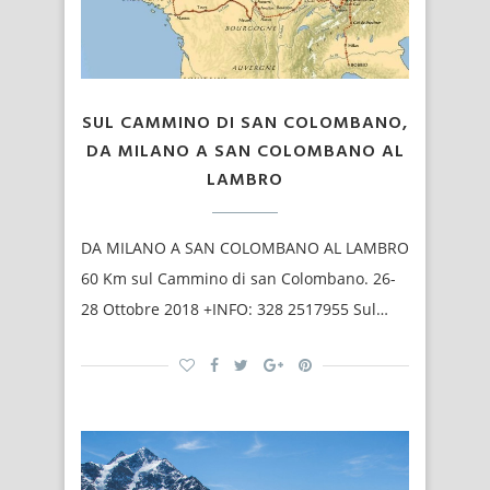
SUL CAMMINO DI SAN COLOMBANO,
DA MILANO A SAN COLOMBANO AL
LAMBRO
DA MILANO A SAN COLOMBANO AL LAMBRO
60 Km sul Cammino di san Colombano. 26-
28 Ottobre 2018 +INFO: 328 2517955 Sul…