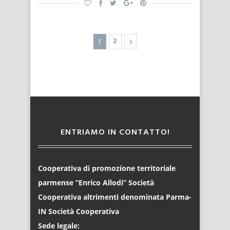
2
1
ENTRIAMO IN CONTATTO!
Cooperativa di promozione territoriale
parmense “Enrico Allodi” Società
Cooperativa altrimenti denominata Parma-
IN Società Cooperativa
Sede legale: