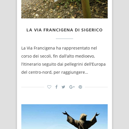
LA VIA FRANCIGENA DI SIGERICO
La Via Francigena ha rappresentato nel
corso dei secoli, fin dall’alto medioevo,
l’itinerario seguito dai pellegrini dell’Europa
del centro-nord, per raggiungere…