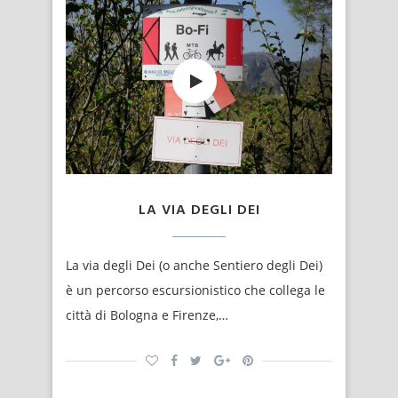
LA VIA DEGLI DEI
La via degli Dei (o anche Sentiero degli Dei)
è un percorso escursionistico che collega le
città di Bologna e Firenze,…