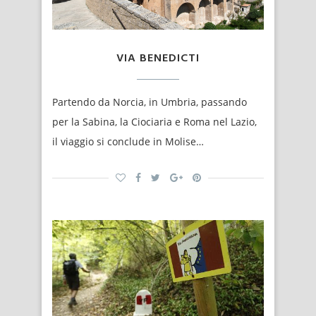
VIA BENEDICTI
Partendo da Norcia, in Umbria, passando
per la Sabina, la Ciociaria e Roma nel Lazio,
il viaggio si conclude in Molise…