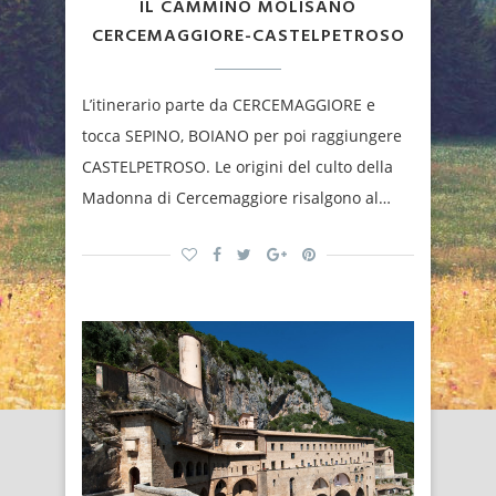
IL CAMMINO MOLISANO
CERCEMAGGIORE-CASTELPETROSO
L’itinerario parte da CERCEMAGGIORE e
tocca SEPINO, BOIANO per poi raggiungere
CASTELPETROSO. Le origini del culto della
Madonna di Cercemaggiore risalgono al…