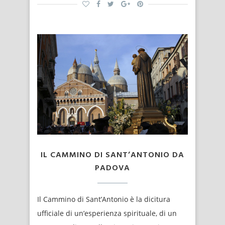
IL CAMMINO DI SANT’ANTONIO DA
PADOVA
Il Cammino di Sant’Antonio è la dicitura
ufficiale di un’esperienza spirituale, di un