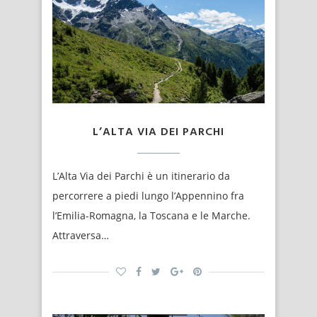
L’ALTA VIA DEI PARCHI
L’Alta Via dei Parchi è un itinerario da
percorrere a piedi lungo l’Appennino fra
l’Emilia-Romagna, la Toscana e le Marche.
Attraversa…