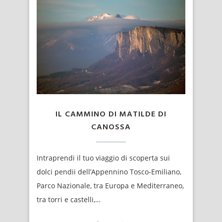
IL CAMMINO DI MATILDE DI
CANOSSA
Intraprendi il tuo viaggio di scoperta sui
dolci pendii dell’Appennino Tosco-Emiliano,
Parco Nazionale, tra Europa e Mediterraneo,
tra torri e castelli,…