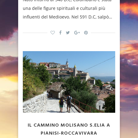
una delle figure spirituali e culturali più
influenti del Medioevo. Nel 591 D.C, salpò…
IL CAMMINO MOLISANO S.ELIA A
PIANISI-ROCCAVIVARA