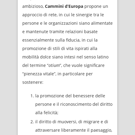
ambizioso,
Cammini d’Europa
propone un
approccio di rete, in cui le sinergie tra le
persone e le organizzazioni siano alimentate
e mantenute tramite relazioni basate
essenzialmente sulla fiducia, in cui la
promozione di stili di vita ispirati alla
mobilità dolce siano intesi nel senso latino
del termine “
otium
”, che vuole significare
“pienezza vitale”, in particolare per
sostenere:
la promozione del benessere delle
persone e il riconoscimento del diritto
alla felicità;
il diritto di muoversi, di migrare e di
attraversare liberamente il paesaggio,