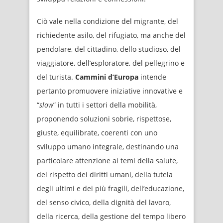
Ciò vale nella condizione del migrante, del
richiedente asilo, del rifugiato, ma anche del
pendolare, del cittadino, dello studioso, del
viaggiatore, dell’esploratore, del pellegrino e
del turista.
Cammini d’Europa
intende
pertanto promuovere iniziative innovative e
“
slow
” in tutti i settori della mobilità,
proponendo soluzioni sobrie, rispettose,
giuste, equilibrate, coerenti con uno
sviluppo umano integrale, destinando una
particolare attenzione ai temi della salute,
del rispetto dei diritti umani, della tutela
degli ultimi e dei più fragili, dell’educazione,
del senso civico, della dignità del lavoro,
della ricerca, della gestione del tempo libero