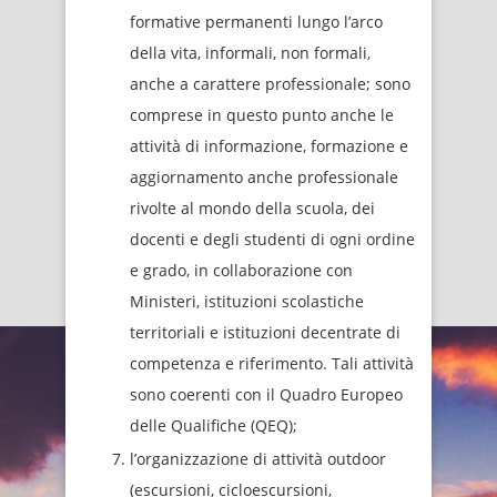
formative permanenti lungo l’arco
della vita, informali, non formali,
anche a carattere professionale; sono
comprese in questo punto anche le
attività di informazione, formazione e
aggiornamento anche professionale
rivolte al mondo della scuola, dei
docenti e degli studenti di ogni ordine
e grado, in collaborazione con
Ministeri, istituzioni scolastiche
territoriali e istituzioni decentrate di
competenza e riferimento. Tali attività
sono coerenti con il Quadro Europeo
delle Qualifiche (QEQ);
l’organizzazione di attività outdoor
(escursioni, cicloescursioni,