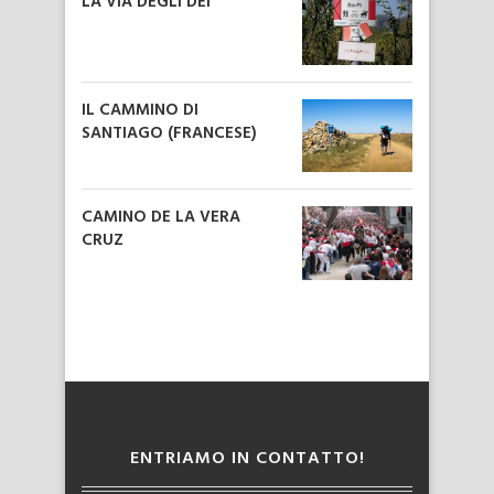
LA VIA DEGLI DEI
IL CAMMINO DI
SANTIAGO (FRANCESE)
CAMINO DE LA VERA
CRUZ
ENTRIAMO IN CONTATTO!