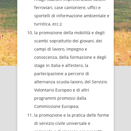
ferroviari, case cantoniere, uffici e
sportelli di informazione ambientale e
turistica, ecc.);
la promozione della mobilità e degli
scambi soprattutto dei giovani, dei
campi di lavoro, impegno e
conoscenza, della formazione e degli
stage in Italia e all’estero, la
partecipazione a percorsi di
alternanza scuola-lavoro, del Servizio
Volontario Europeo e di altri
programmi promossi dalla
Commissione Europea;
la promozione e la pratica delle forme
di servizio civile universale e