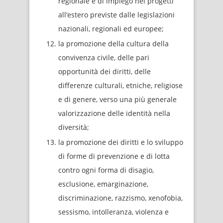
regionale e di impiego nei progetti
all’estero previste dalle legislazioni
nazionali, regionali ed europee;
la promozione della cultura della
convivenza civile, delle pari
opportunità dei diritti, delle
differenze culturali, etniche, religiose
e di genere, verso una più generale
valorizzazione delle identità nella
diversità;
la promozione dei diritti e lo sviluppo
di forme di prevenzione e di lotta
contro ogni forma di disagio,
esclusione, emarginazione,
discriminazione, razzismo, xenofobia,
sessismo, intolleranza, violenza e