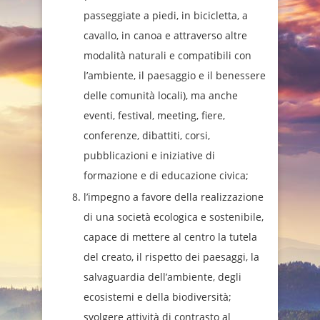
passeggiate a piedi, in bicicletta, a
cavallo, in canoa e attraverso altre
modalità naturali e compatibili con
l’ambiente, il paesaggio e il benessere
delle comunità locali), ma anche
eventi, festival, meeting, fiere,
conferenze, dibattiti, corsi,
pubblicazioni e iniziative di
formazione e di educazione civica;
l’impegno a favore della realizzazione
di una società ecologica e sostenibile,
capace di mettere al centro la tutela
del creato, il rispetto dei paesaggi, la
salvaguardia dell’ambiente, degli
ecosistemi e della biodiversità;
svolgere attività di contrasto al