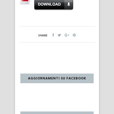
SHARE
AGGIORNAMENTI SU FACEBOOK