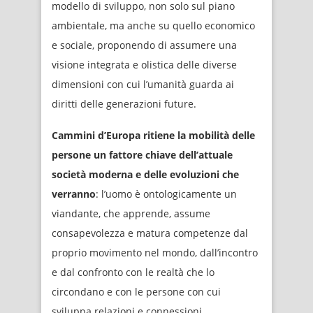
modello di sviluppo, non solo sul piano
ambientale, ma anche su quello economico
e sociale, proponendo di assumere una
visione integrata e olistica delle diverse
dimensioni con cui l’umanità guarda ai
diritti delle generazioni future.
Cammini d’Europa ritiene la mobilità delle
persone un fattore chiave dell’attuale
società moderna e delle evoluzioni che
verranno
: l’uomo è ontologicamente un
viandante, che apprende, assume
consapevolezza e matura competenze dal
proprio movimento nel mondo, dall’incontro
e dal confronto con le realtà che lo
circondano e con le persone con cui
sviluppa relazioni e connessioni.