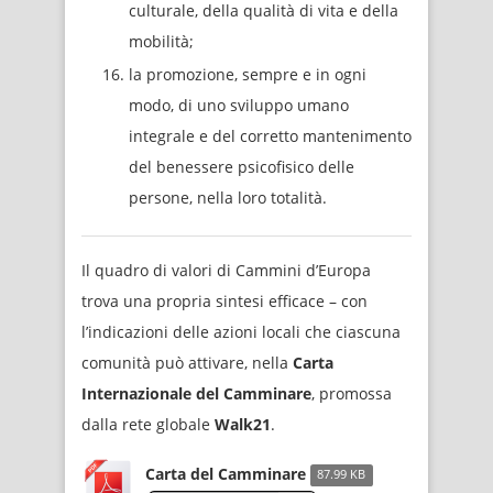
culturale, della qualità di vita e della
mobilità;
la promozione, sempre e in ogni
modo, di uno sviluppo umano
integrale e del corretto mantenimento
del benessere psicofisico delle
persone, nella loro totalità.
Il quadro di valori di Cammini d’Europa
trova una propria sintesi efficace – con
l’indicazioni delle azioni locali che ciascuna
comunità può attivare, nella
Carta
Internazionale del Camminare
, promossa
dalla rete globale
Walk21
.
Carta del Camminare
87.99 KB