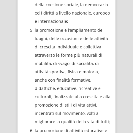
della coesione sociale, la democrazia
ed i diritti a livello nazionale, europeo
e internazionale;
la promozione e l’ampliamento dei
luoghi, delle occasioni e delle attività
di crescita individuale e collettiva
attraverso le forme più naturali di
mobilità, di svago, di socialità, di
attività sportiva, fisica e motoria,
anche con finalità formative,
didattiche, educative, ricreative e
culturali, finalizzate alla crescita e alla
promozione di stili di vita attivi,
incentrati sul movimento, volti a
migliorare la qualità della vita di tutti;
la promozione di attività educative e