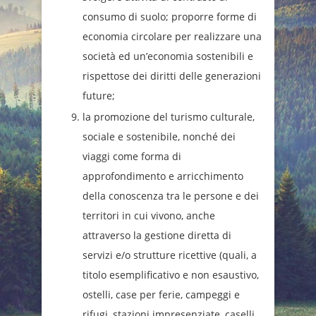
consumo di suolo; proporre forme di
economia circolare per realizzare una
società ed un’economia sostenibili e
rispettose dei diritti delle generazioni
future;
la promozione del turismo culturale,
sociale e sostenibile, nonché dei
viaggi come forma di
approfondimento e arricchimento
della conoscenza tra le persone e dei
territori in cui vivono, anche
attraverso la gestione diretta di
servizi e/o strutture ricettive (quali, a
titolo esemplificativo e non esaustivo,
ostelli, case per ferie, campeggi e
rifugi, stazioni impresenziate, caselli