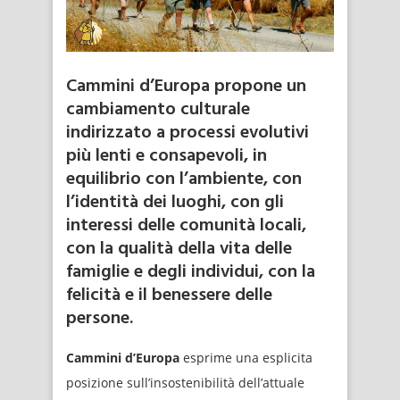
Cammini d’Europa propone un
cambiamento culturale
indirizzato a processi evolutivi
più lenti e consapevoli, in
equilibrio con l’ambiente, con
l’identità dei luoghi, con gli
interessi delle comunità locali,
con la qualità della vita delle
famiglie e degli individui, con la
felicità e il benessere delle
persone.
Cammini d’Europa
esprime una esplicita
posizione sull’insostenibilità dell’attuale