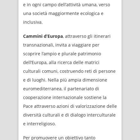
e in ogni campo dell’attività umana, verso
una società maggiormente ecologica e
inclusiva.
Cammini d’Europa
, attraverso gli itinerari
transnazionali, invita a viaggiare per
scoprire l’ampio e plurale patrimonio
dell’Europa, alla ricerca delle matrici
culturali comuni, costruendo reti di persone
e di luoghi. Nella più ampia dimensione
euromediterranea, il partenariato di
cooperazione internazionale sostiene la
Pace attraverso azioni di valorizzazione delle
diversità culturali e di dialogo interculturale
e interreligioso.
Per promuovere un obiettivo tanto