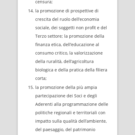
censura;
la promozione di prospettive di
crescita del ruolo dell’economia
sociale, dei soggetti non profit e del
Terzo settore; la promozione della
finanza etica, dell’educazione al
consumo critico, la valorizzazione
della ruralità, dell’agricoltura
biologica e della pratica della filiera
corta;
la promozione della più ampia
partecipazione dei Soci e degli
Aderenti alla programmazione delle
politiche regionali e territoriali con
impatto sulla qualità dell’ambiente,
del paesaggio, del patrimonio