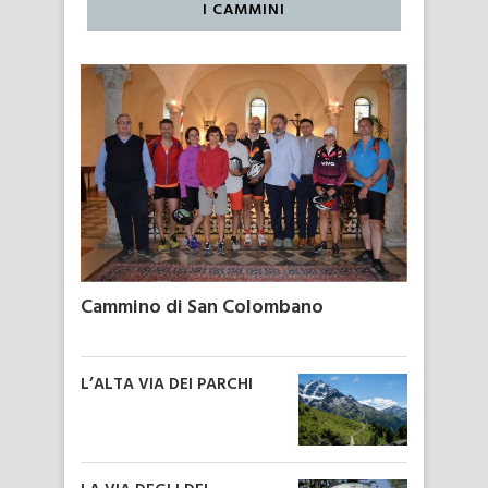
I CAMMINI
Cammino di San Colombano
L’ALTA VIA DEI PARCHI