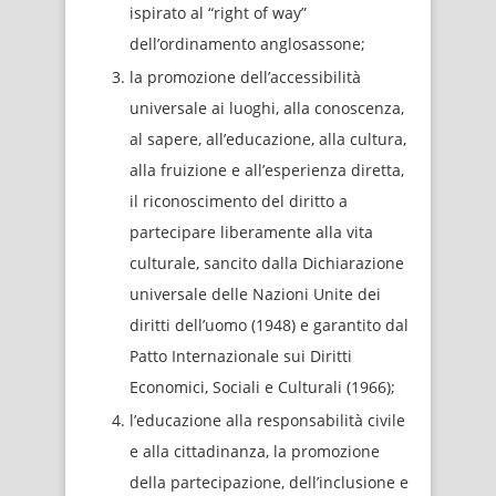
ispirato al “right of way”
dell’ordinamento anglosassone;
la promozione dell’accessibilità
universale ai luoghi, alla conoscenza,
al sapere, all’educazione, alla cultura,
alla fruizione e all’esperienza diretta,
il riconoscimento del diritto a
partecipare liberamente alla vita
culturale, sancito dalla Dichiarazione
universale delle Nazioni Unite dei
diritti dell’uomo (1948) e garantito dal
Patto Internazionale sui Diritti
Economici, Sociali e Culturali (1966);
l’educazione alla responsabilità civile
e alla cittadinanza, la promozione
della partecipazione, dell’inclusione e