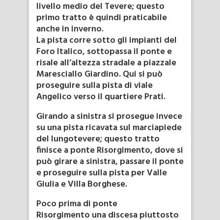
livello medio del Tevere; questo
primo tratto è quindi praticabile
anche in inverno.
La pista corre sotto gli impianti del
Foro Italico, sottopassa il ponte e
risale all’altezza stradale a piazzale
Maresciallo Giardino. Qui si può
proseguire sulla pista di viale
Angelico verso il quartiere Prati.
Girando a sinistra si prosegue invece
su una pista ricavata sul marciapiede
del lungotevere; questo tratto
finisce a ponte Risorgimento, dove si
può girare a sinistra, passare il ponte
e proseguire sulla pista per Valle
Giulia e Villa Borghese.
Poco prima di ponte
Risorgimento una discesa piuttosto