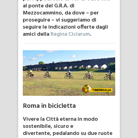
al ponte del G.R.A. di
Mezzocammino, da dove – per
proseguire – vi suggeriamo di
seguire le indicazioni offerte dagli
amici della
Regina Ciclarum
.
Roma in bicicletta
Vivere la Città eterna in modo
sostenibile, sicuro e
divertente, pedalando su due ruote