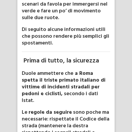
scenari da favola per immergersi nel
verde e fare un po’ di movimento
sulle due ruote.
Di seguito alcune informazioni utili
che possono rendere più semplici gli
spostamenti.
Prima di tutto, la sicurezza
Duole ammettere che
a Roma
spetta il triste primato italiano di
vittime di incidenti stradali per
pedoni e ciclisti,
secondo i dati
Istat.
Le
regole da seguire
sono poche ma
necessarie: rispettate il Codice della
strada (mantenere la destra