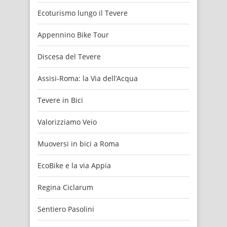
Ecoturismo lungo il Tevere
Appennino Bike Tour
Discesa del Tevere
Assisi-Roma: la Via dell’Acqua
Tevere in Bici
Valorizziamo Veio
Muoversi in bici a Roma
EcoBike e la via Appia
Regina Ciclarum
Sentiero Pasolini