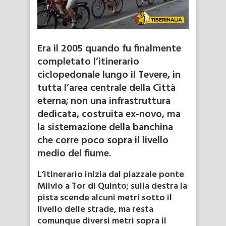
Era il 2005 quando fu finalmente
completato
l’itinerario
ciclopedonale lungo il Tevere,
in
tutta l’area centrale della Città
eterna; non una infrastruttura
dedicata, costruita ex-novo, ma
la sistemazione della banchina
che corre poco sopra il livello
medio del fiume.
L’itinerario inizia dal piazzale ponte
Milvio a Tor di Quinto; sulla destra la
pista scende alcuni metri sotto il
livello delle strade, ma resta
comunque diversi metri sopra il