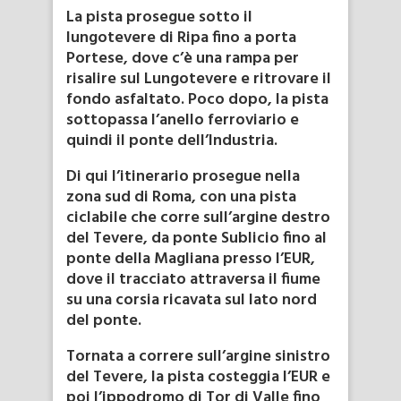
La pista prosegue sotto il
lungotevere di Ripa fino a porta
Portese, dove c’è una rampa per
risalire sul Lungotevere e ritrovare il
fondo asfaltato. Poco dopo, la pista
sottopassa l’anello ferroviario e
quindi il ponte dell’Industria.
Di qui l’itinerario prosegue nella
zona sud di Roma, con una pista
ciclabile che corre sull’argine destro
del Tevere, da ponte Sublicio fino al
ponte della Magliana presso l’EUR,
dove il tracciato attraversa il fiume
su una corsia ricavata sul lato nord
del ponte.
Tornata a correre sull’argine sinistro
del Tevere, la pista costeggia l’EUR e
poi l’ippodromo di Tor di Valle fino