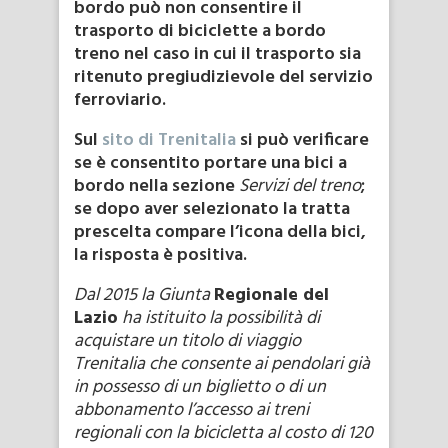
bordo può non consentire il
trasporto di biciclette a bordo
treno nel caso in cui il trasporto sia
ritenuto pregiudizievole del servizio
ferroviario.
Sul
sito di Trenitalia
si può verificare
se è consentito portare una bici a
bordo nella sezione
Servizi del treno
;
se dopo aver selezionato la tratta
prescelta compare l’icona della bici,
la risposta è positiva.
Dal 2015 la Giunta
Regionale del
Lazio
ha istituito la possibilità di
acquistare un titolo di viaggio
Trenitalia che consente ai pendolari già
in possesso di un biglietto o di un
abbonamento l’accesso ai treni
regionali con la bicicletta al costo di 120