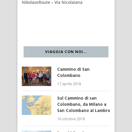
NikolaosRoute – Via Nicolaiana
VIAGGIA CON NOI…
Cammino di San
Colombano
17 aprile 2018
Sul Cammino di san
Colombano, da Milano a
San Colombano al Lambro
16 ottobre 2018