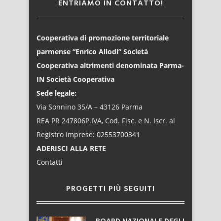
ENTRIAMO IN CONTATTO!
Cooperativa di promozione territoriale
parmense “Enrico Allodi” Società
Cooperativa altrimenti denominata Parma-
IN Società Cooperativa
Sede legale:
Via Sonnino 35/A – 43126 Parma
REA PR 247806P.IVA, Cod. Fisc. e N. Iscr. al
Registro Imprese: 02553700341
ADERISCI ALLA RETE
Contatti
PROGETTI PIÙ SEGUITI