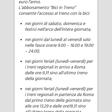
euro l’anno.
L’abbonamento “Bici in Treno”
consente l’accesso al treno con la bici:
nei giorni di sabato, domenica e
festivi nell’arco dell’intera giornata;
nei giorni dal lunedì al venerdì solo
nelle fasce orarie 9.00 – 16.00 e 19.00
– 24.00;
nei giorni feriali (lunedì-venerdì) per
i treni regionali in arrivo a Roma
dalle ore 9.31 sino all’ultimo treno
della giornata;
nei giorni feriali (lunedì-venerdì) per
i treni regionali in partenza da Roma
dal primo treno della giornata sino
alle ore 13.29 e dalle ore19.31 sino