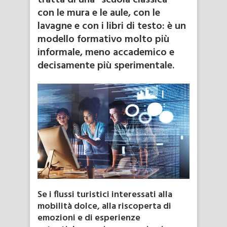
tratta di una “scuola classica”
con le mura e le aule, con le
lavagne e con i libri di testo: è un
modello formativo molto più
informale, meno accademico e
decisamente più sperimentale.
Se i flussi turistici interessati alla
mobilità dolce, alla riscoperta di
emozioni e di esperienze