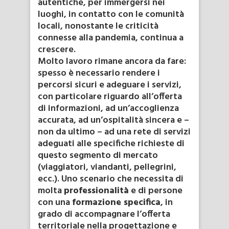
autentiche, per immergersi nei
luoghi, in contatto con le comunità
locali, nonostante le criticità
connesse alla pandemia, continua a
crescere.
Molto lavoro rimane ancora da fare:
spesso è necessario rendere i
percorsi sicuri e adeguare i servizi,
con particolare riguardo all’offerta
di informazioni, ad un’accoglienza
accurata, ad un’ospitalità sincera e –
non da ultimo – ad una rete di servizi
adeguati alle specifiche richieste di
questo segmento di mercato
(viaggiatori, viandanti, pellegrini,
ecc.). Uno scenario che necessita di
molta
professionalità
e di persone
con una
formazione specifica
, in
grado di accompagnare l’offerta
territoriale nella progettazione e