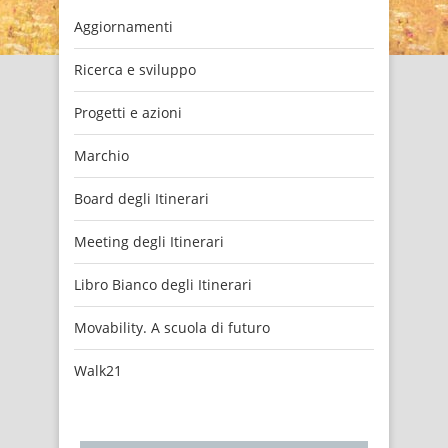
Aggiornamenti
Ricerca e sviluppo
Progetti e azioni
Marchio
Board degli Itinerari
Meeting degli Itinerari
Libro Bianco degli Itinerari
Movability. A scuola di futuro
Walk21