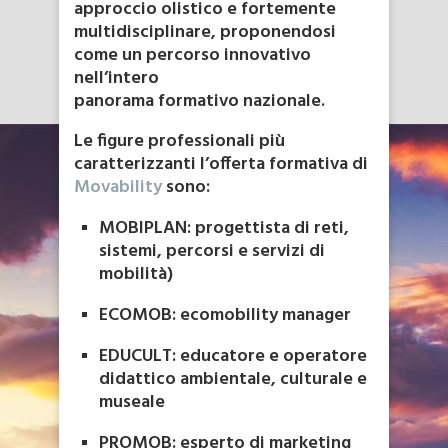
approccio olistico e fortemente
multidisciplinare, proponendosi
come un percorso innovativo
nell’intero
panorama formativo nazionale.
Le figure professionali più
caratterizzanti l’offerta formativa di
Movability
sono:
MOBIPLAN: progettista di reti,
sistemi, percorsi e servizi di
mobilità)
ECOMOB: ecomobility manager
EDUCULT: educatore e operatore
didattico ambientale, culturale e
museale
PROMOB: esperto di marketing