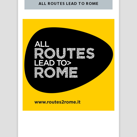
ALL ROUTES LEAD TO ROME