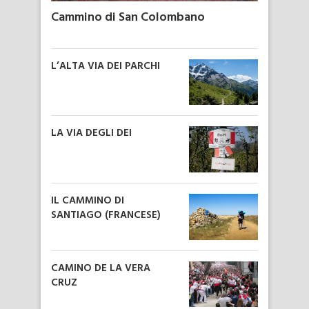
Cammino di San Colombano
L’ALTA VIA DEI PARCHI
LA VIA DEGLI DEI
IL CAMMINO DI
SANTIAGO (FRANCESE)
CAMINO DE LA VERA
CRUZ