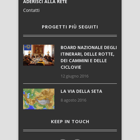
ADERISCI ALLA RETE
Contatti
PROGETTI PIÙ SEGUITI
BOARD NAZIONALE DEGLI
ITINERARI, DELLE ROTTE,
DEI CAMMINI E DELLE
CICLOVIE
12 giugno 2016
LA VIA DELLA SETA
8 agosto 2016
KEEP IN TOUCH