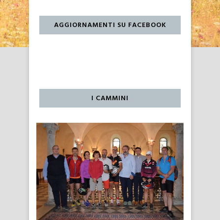
AGGIORNAMENTI SU FACEBOOK
I CAMMINI