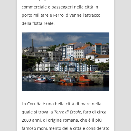
commerciale e passeggeri nella città in
porto militare e Ferrol divenne l’attracco
della flotta reale.
La Coruña è una bella città di mare nella
quale si trova la
Torre di Ercole
, faro di circa
2000 anni, di origine romana, che è il più
famoso monumento della città e considerato