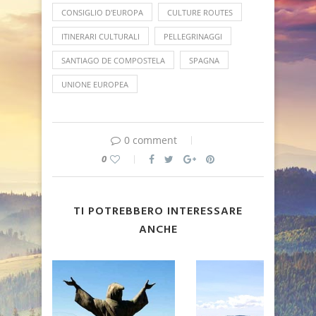
CONSIGLIO D'EUROPA
CULTURE ROUTES
ITINERARI CULTURALI
PELLEGRINAGGI
SANTIAGO DE COMPOSTELA
SPAGNA
UNIONE EUROPEA
0 comment
0
TI POTREBBERO INTERESSARE
ANCHE