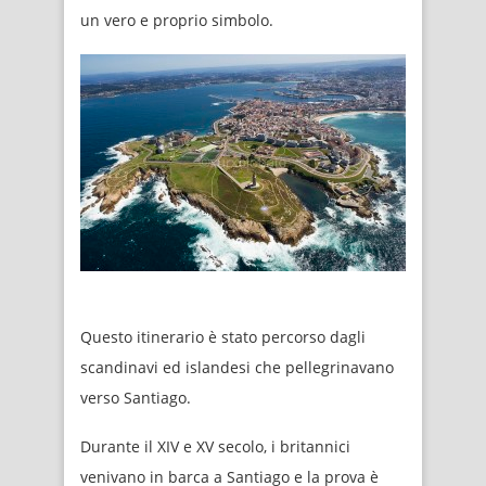
un vero e proprio simbolo.
Questo itinerario è stato percorso dagli
scandinavi ed islandesi che pellegrinavano
verso Santiago.
Durante il XIV e XV secolo, i britannici
venivano in barca a Santiago e la prova è