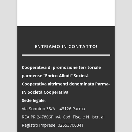
ENTRIAMO IN CONTATTO!
Cooperativa di promozione territoriale
parmense “Enrico Allodi” Società
Cooperativa altrimenti denominata Parma-
IN Società Cooperativa
Sede legale:
Via Sonnino 35/A – 43126 Parma
REA PR 247806P.IVA, Cod. Fisc. e N. Iscr. al
Registro Imprese: 02553700341