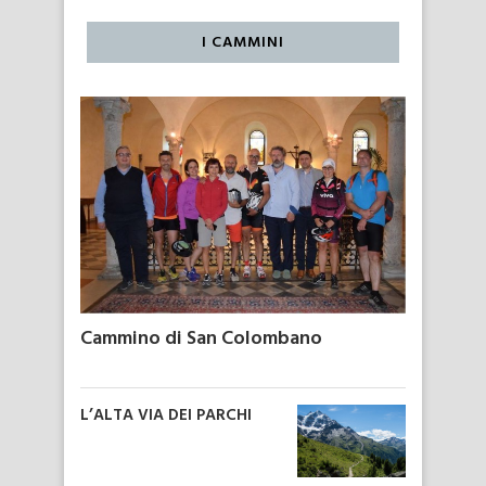
I CAMMINI
Cammino di San Colombano
L’ALTA VIA DEI PARCHI