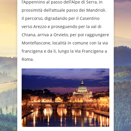
l’Appennino al passo dell’Alpe di Serra, in
prossimità dell’attuale passo dei Mandrioli.
Il percorso, digradando per il Casentino
verso Arezzo e proseguendo per la val di
Chiana, arriva a Orvieto, per poi raggiungere
Montefiascone, località in comune con la via
francigena e da li, lungo la Via Francigena a
Roma.