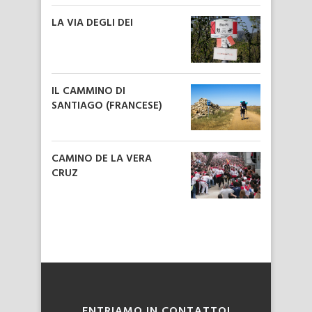
LA VIA DEGLI DEI
IL CAMMINO DI
SANTIAGO (FRANCESE)
CAMINO DE LA VERA
CRUZ
ENTRIAMO IN CONTATTO!