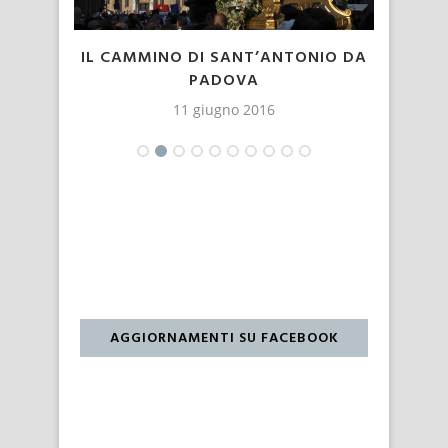
LESE)
IL CAMMINO DI SANT’ANTONIO DA
PADOVA
11 giugno 2016
AGGIORNAMENTI SU FACEBOOK