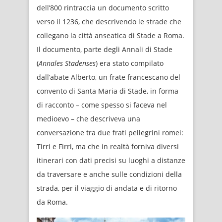
dell’800 rintraccia un documento scritto
verso il 1236, che descrivendo le strade che
collegano la città anseatica di Stade a Roma.
Il documento, parte degli Annali di Stade
(
Annales Stadenses
) era stato compilato
dall’abate Alberto, un frate francescano del
convento di Santa Maria di Stade, in forma
di racconto – come spesso si faceva nel
medioevo – che descriveva una
conversazione tra due frati pellegrini romei:
Tirri e Firri, ma che in realtà forniva diversi
itinerari con dati precisi su luoghi a distanze
da traversare e anche sulle condizioni della
strada, per il viaggio di andata e di ritorno
da Roma.