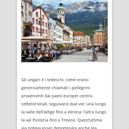
Gli ungari e i tedeschi, come erano
genericamente chiamati i pellegrini
provenienti dai paesi europei centro-
settentrionali, seguivano due vie: una lungo
la valle dell’Adige fino a Verona; l’altra lungo
la val Pusteria fino a Treviso. Quest’ultima
via poteva esser denominata anche Via