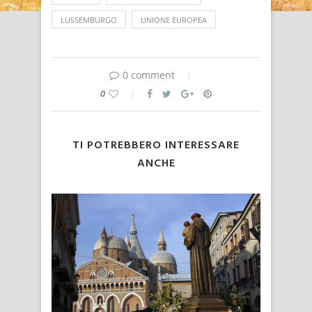
LUSSEMBURGO
UNIONE EUROPEA
0 comment
0
TI POTREBBERO INTERESSARE
ANCHE