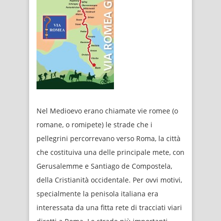
Nel Medioevo erano chiamate vie romee (o
romane, o romipete) le strade che i
pellegrini percorrevano verso Roma, la città
che costituiva una delle principale mete, con
Gerusalemme e Santiago de Compostela,
della Cristianità occidentale. Per ovvi motivi,
specialmente la penisola italiana era
interessata da una fitta rete di tracciati viari