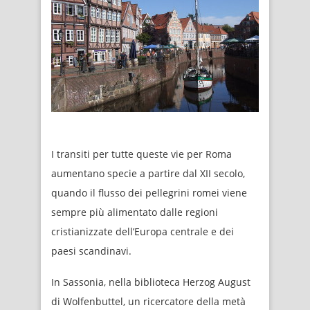
I transiti per tutte queste vie per Roma
aumentano specie a partire dal XII secolo,
quando il flusso dei pellegrini romei viene
sempre più alimentato dalle regioni
cristianizzate dell’Europa centrale e dei
paesi scandinavi.
In Sassonia, nella biblioteca Herzog August
di Wolfenbuttel, un ricercatore della metà