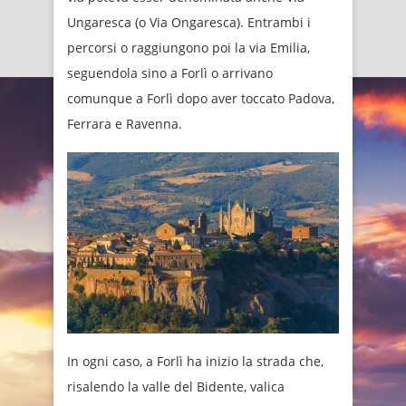
Ungaresca (o Via Ongaresca). Entrambi i
percorsi o raggiungono poi la via Emilia,
seguendola sino a Forlì o arrivano
comunque a Forlì dopo aver toccato Padova,
Ferrara e Ravenna.
In ogni caso, a Forlì ha inizio la strada che,
risalendo la valle del Bidente, valica