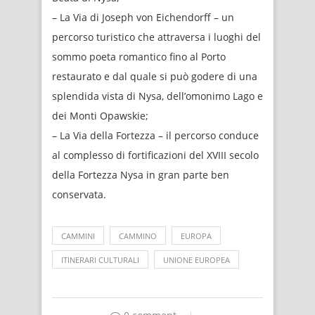
– La Via di Joseph von Eichendorff – un
percorso turistico che attraversa i luoghi del
sommo poeta romantico fino al Porto
restaurato e dal quale si può godere di una
splendida vista di Nysa, dell’omonimo Lago e
dei Monti Opawskie;
– La Via della Fortezza – il percorso conduce
al complesso di fortificazioni del XVIII secolo
della Fortezza Nysa in gran parte ben
conservata.
CAMMINI
CAMMINO
EUROPA
ITINERARI CULTURALI
UNIONE EUROPEA