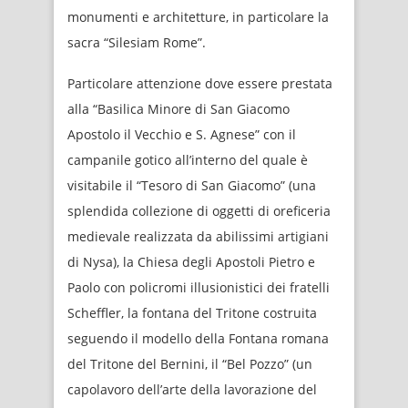
monumenti e architetture, in particolare la
sacra “Silesiam Rome”.
Particolare attenzione dove essere prestata
alla “Basilica Minore di San Giacomo
Apostolo il Vecchio e S. Agnese” con il
campanile gotico all’interno del quale è
visitabile il “Tesoro di San Giacomo” (una
splendida collezione di oggetti di oreficeria
medievale realizzata da abilissimi artigiani
di Nysa), la Chiesa degli Apostoli Pietro e
Paolo con policromi illusionistici dei fratelli
Scheffler, la fontana del Tritone costruita
seguendo il modello della Fontana romana
del Tritone del Bernini, il “Bel Pozzo” (un
capolavoro dell’arte della lavorazione del