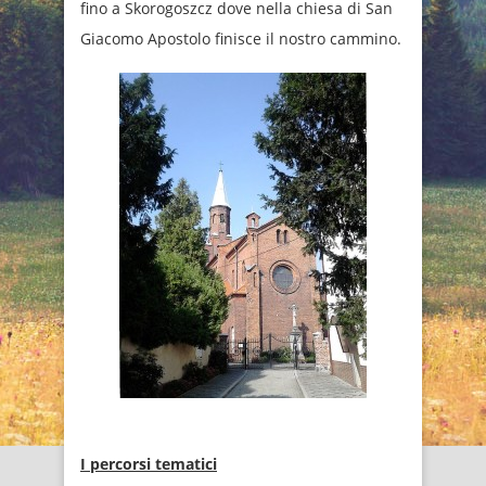
fino a Skorogoszcz dove nella chiesa di San
Giacomo Apostolo finisce il nostro cammino.
I percorsi tematici