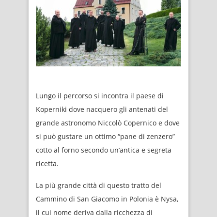
Lungo il percorso si incontra il paese di
Koperniki dove nacquero gli antenati del
grande astronomo Niccolò Copernico e dove
si può gustare un ottimo “pane di zenzero”
cotto al forno secondo un’antica e segreta
ricetta.
La più grande città di questo tratto del
Cammino di San Giacomo in Polonia è Nysa,
il cui nome deriva dalla ricchezza di