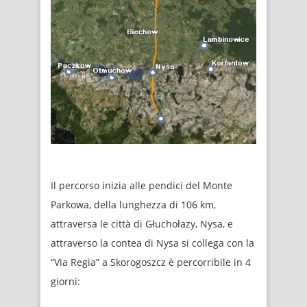
Il percorso inizia alle pendici del Monte
Parkowa, della lunghezza di 106 km,
attraversa le città di Głuchołazy, Nysa, e
attraverso la contea di Nysa si collega con la
“Via Regia” a Skorogoszcz è percorribile in 4
giorni: