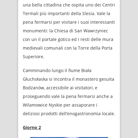
una bella cittadina che ospita uno dei Centri
Termali più importanti della Slesia. Vale la
pena fermarsi per visitare i suoi interessanti
monumenti: la Chiesa di San Wawrzyniec
con un il portale gotico ed i resti delle mura
medievali comunali con la Torre della Porta
Superiore.
Camminando lungo il fiume Biała
Głuchołaska si incontra il monastero gesuita
Bodzanów, accessibile ai visitatori, e
proseguendo vale la pena fermarsi anche a
Wilamowice Nyskie per assaporare i
deliziosi prodotti dell’enogastronomia locale.
Giorno 2