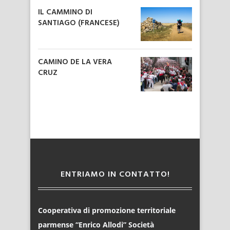
IL CAMMINO DI
SANTIAGO (FRANCESE)
CAMINO DE LA VERA
CRUZ
ENTRIAMO IN CONTATTO!
Cooperativa di promozione territoriale
parmense “Enrico Allodi” Società