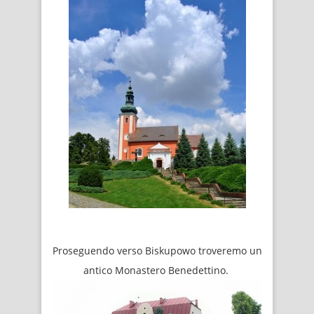
Proseguendo verso Biskupowo troveremo un
antico Monastero Benedettino.