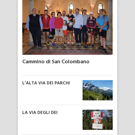
Cammino di San Colombano
L’ALTA VIA DEI PARCHI
LA VIA DEGLI DEI