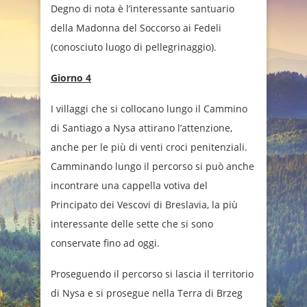
Degno di nota è l’interessante santuario
della Madonna del Soccorso ai Fedeli
(conosciuto luogo di pellegrinaggio).
Giorno 4
I villaggi che si collocano lungo il Cammino
di Santiago a Nysa attirano l’attenzione,
anche per le più di venti croci penitenziali.
Camminando lungo il percorso si può anche
incontrare una cappella votiva del
Principato dei Vescovi di Breslavia, la più
interessante delle sette che si sono
conservate fino ad oggi.
Proseguendo il percorso si lascia il territorio
di Nysa e si prosegue nella Terra di Brzeg