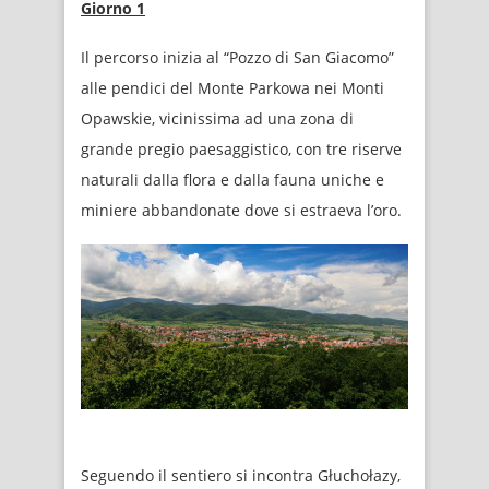
Giorno 1
Il percorso inizia al “Pozzo di San Giacomo”
alle pendici del Monte Parkowa nei Monti
Opawskie, vicinissima ad una zona di
grande pregio paesaggistico, con tre riserve
naturali dalla flora e dalla fauna uniche e
miniere abbandonate dove si estraeva l’oro.
Seguendo il sentiero si incontra Głuchołazy,