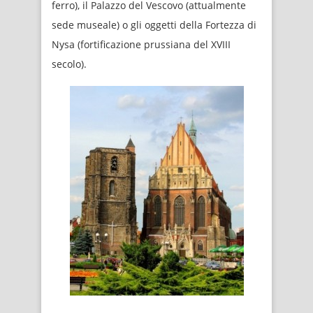
ferro), il Palazzo del Vescovo (attualmente
sede museale) o gli oggetti della Fortezza di
Nysa (fortificazione prussiana del XVIII
secolo).