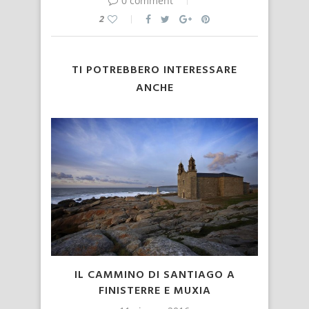
0 comment
2
TI POTREBBERO INTERESSARE
ANCHE
IL CAMMINO DI SANTIAGO A
FINISTERRE E MUXIA