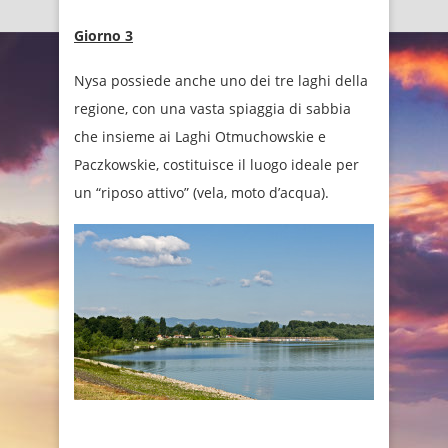
Giorno 3
Nysa possiede anche uno dei tre laghi della
regione, con una vasta spiaggia di sabbia
che insieme ai Laghi Otmuchowskie e
Paczkowskie, costituisce il luogo ideale per
un “riposo attivo” (vela, moto d’acqua).