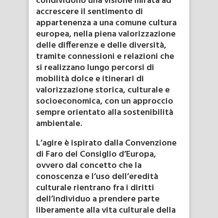
condividono una visione mirata ad
accrescere il sentimento di
appartenenza a una comune cultura
europea, nella piena valorizzazione
delle differenze e delle diversità,
tramite connessioni e relazioni che
si realizzano lungo percorsi di
mobilità dolce e itinerari di
valorizzazione storica, culturale e
socioeconomica, con un approccio
sempre orientato alla sostenibilità
ambientale.
L’agire è ispirato dalla Convenzione
di Faro del Consiglio d’Europa,
ovvero dal concetto che la
conoscenza e l’uso dell’eredità
culturale rientrano fra i diritti
dell’individuo a prendere parte
liberamente alla vita culturale della