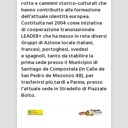
rotte e cammini storico-culturali che
hanno contribuito alla formazione
dell’attuale identità europea.
Costituita nel 2004 come iniziativa
di cooperazione transnazionale
LEADER+ che ha messo in rete diversi
Gruppi di Azione locale italiani,
francesi, portoghesi, svedesi
e spagnoli, tanto da stabilire la
prima sede presso il Municipio di
Santiago de Compostela (in Calle de
San Pedro de Mezonzo 48), per
trasferirsi più tardi a Parma, presso
l’attuale sede in Stradello di Piazzale
Boito.