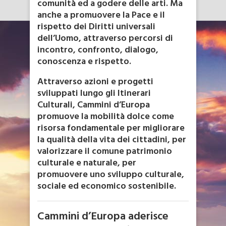
comunità ed a godere delle arti. Ma
anche a promuovere la Pace e il
rispetto dei Diritti universali
dell’Uomo, attraverso percorsi di
incontro, confronto, dialogo,
conoscenza e rispetto.
Attraverso azioni e progetti
sviluppati lungo gli Itinerari
Culturali, Cammini d’Europa
promuove la mobilità dolce come
risorsa fondamentale per migliorare
la qualità della vita dei cittadini, per
valorizzare il comune patrimonio
culturale e naturale, per
promuovere uno sviluppo culturale,
sociale ed economico sostenibile.
Cammini d’Europa aderisce