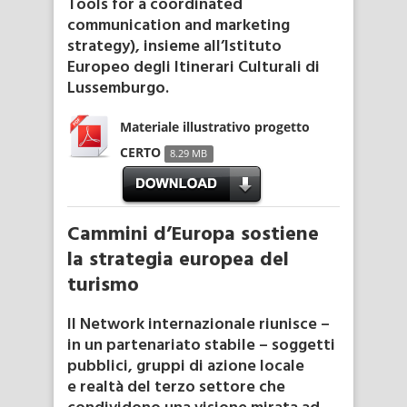
Tools for a coordinated
communication and marketing
strategy), insieme all’Istituto
Europeo degli Itinerari Culturali di
Lussemburgo.
Materiale illustrativo progetto
CERTO
8.29 MB
Cammini d’Europa sostiene
la strategia europea del
turismo
Il Network internazionale riunisce –
in un partenariato stabile – soggetti
pubblici, gruppi di azione locale
e realtà del terzo settore che