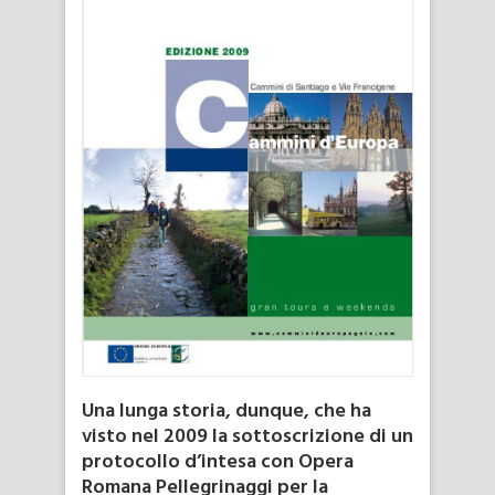
Una lunga storia, dunque, che ha
visto nel 2009 la sottoscrizione di un
protocollo d’intesa con Opera
Romana Pellegrinaggi per la