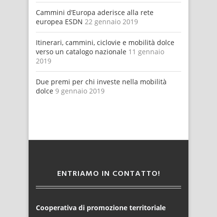
Cammini d’Europa aderisce alla rete
europea ESDN
22 gennaio 2019
Itinerari, cammini, ciclovie e mobilità dolce
verso un catalogo nazionale
11 gennaio
2019
Due premi per chi investe nella mobilità
dolce
9 gennaio 2019
ENTRIAMO IN CONTATTO!
Cooperativa di promozione territoriale