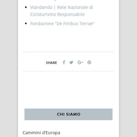
Viandando | Rete Nazionale di
Cicloturismo Responsabile
Fondazione “De Finibus Terrae”
SHARE
CHI SIAMO
Cammini d’Europa