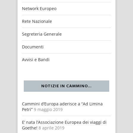
Network Europeo
Rete Nazionale
Segreteria Generale
Documenti
Avvisi e Bandi
NOTIZIE IN CAMMINO…
Cammini d’Europa aderisce a “Ad Limina
Petri”
9 maggio 2019
E’ nata l’Associazione Europea dei viaggi di
Goethe!
8 aprile 2019