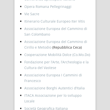
Opera Romana Pellegrinaggi
Vie Sacre
Itinerario Culturale Europeo Iter Vitis
Associazione Europea del Cammino di
San Colombano
Associazione Europea del Cammino di
Cirillo e Metodio
(Repubblica Ceca)
Cooperazione Mobilità Dolce (Co.Mo.Do)
Fondazione per l’Arte, l’Archeologia e la
Cultura del Vastese
Associazione Europea I Cammini di
Francesco
Associazione Borghi Autentici d’Italia
ITACA Associazione per lo sviluppo
Locale
Società Geografica Italiana