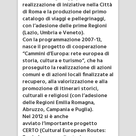
realizzazione di iniziative nella Città
di Roma e la produzione del primo
catalogo di viaggi e pellegrinaggi,
con l’adesione delle prime Regioni
(Lazio, Umbria e Veneto).
Con la programmazione 2007-13,
nasce il progetto di cooperazione
“Cammini d’Europa: rete europea di
storia, cultura e turismo“, che ha
proseguito la realizzazione di azioni
comuni e di azioni locali finalizzate al
recupero, alla valorizzazione e alla
promozione di itinerari storici,
culturali e religiosi (con l’adesione
delle Regioni Emilia Romagna,
Abruzzo, Campania e Puglia).
Nel 2012 si è anche
avviato l’importante progetto
CERTO (Cultural European Routes: