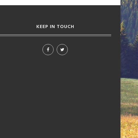
KEEP IN TOUCH