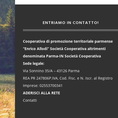
ENTRIAMO IN CONTATTO!
Cooperativa di promozione territoriale parmense
“Enrico Allodi” Società Cooperativa altrimenti
denominata Parma-IN Società Cooperativa
Sede legale:
Via Sonnino 35/A – 43126 Parma
REA PR 247806P.IVA, Cod. Fisc. e N. Iscr. al Registro
Imprese: 02553700341
ADERISCI ALLA RETE
Contatti