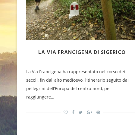
LA VIA FRANCIGENA DI SIGERICO
La Via Francigena ha rappresentato nel corso dei
secoli, fin dall’alto medioevo, l’itinerario seguito dai
pellegrini dell’Europa del centro-nord, per
raggiungere…