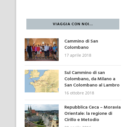
VIAGGIA CON NOI…
Cammino di San
Colombano
17 aprile 2018
Sul Cammino di san
Colombano, da Milano a
San Colombano al Lambro
16 ottobre 2018
Repubblica Ceca – Moravia
Orientale: la regione di
Cirillo e Metodio