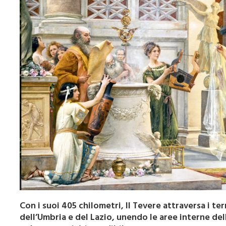
Con i suoi 405 chilometri, Il Tevere attraversa i te
dell’Umbria e del Lazio, unendo le aree interne de