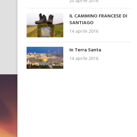
20 aprile 2016
IL CAMMINO FRANCESE DI
SANTIAGO
14 aprile 2016
In Terra Santa
14 aprile 2016