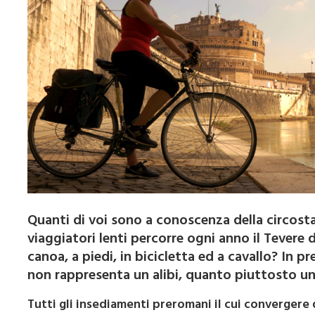
Quanti di voi sono a conoscenza della circost
viaggiatori lenti percorre ogni anno il Tevere 
canoa, a piedi, in bicicletta ed a cavallo? In 
non rappresenta un alibi, quanto piuttosto un
Tutti gli insediamenti preromani il cui convergere 