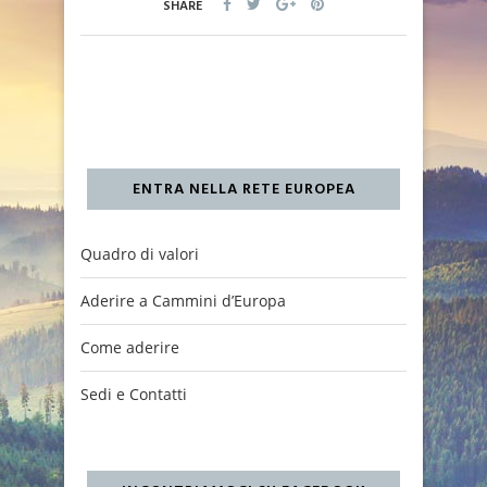
SHARE
ENTRA NELLA RETE EUROPEA
Quadro di valori
Aderire a Cammini d’Europa
Come aderire
Sedi e Contatti