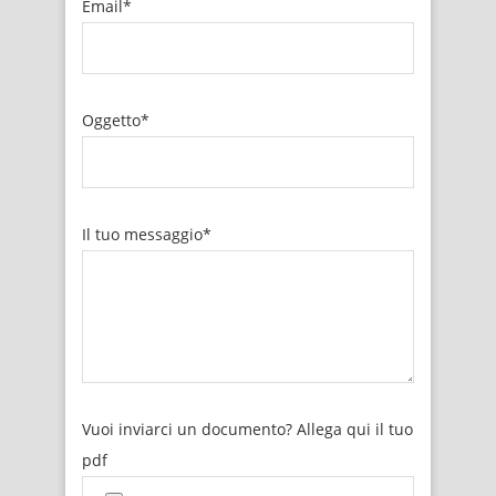
Email*
Oggetto*
Il tuo messaggio*
Vuoi inviarci un documento? Allega qui il tuo
pdf