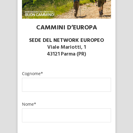
CAMMINI D’EUROPA
SEDE DEL NETWORK EUROPEO
Viale Mariotti, 1
43121 Parma (PR)
Cognome*
Nome*