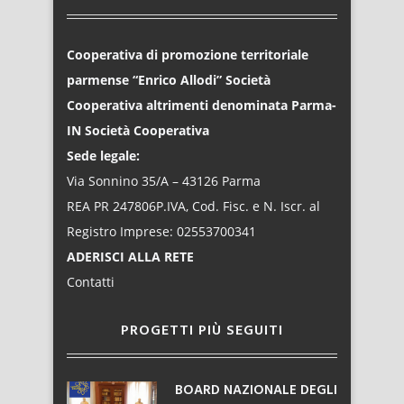
Cooperativa di promozione territoriale
parmense “Enrico Allodi” Società
Cooperativa altrimenti denominata Parma-
IN Società Cooperativa
Sede legale:
Via Sonnino 35/A – 43126 Parma
REA PR 247806P.IVA, Cod. Fisc. e N. Iscr. al
Registro Imprese: 02553700341
ADERISCI ALLA RETE
Contatti
PROGETTI PIÙ SEGUITI
BOARD NAZIONALE DEGLI