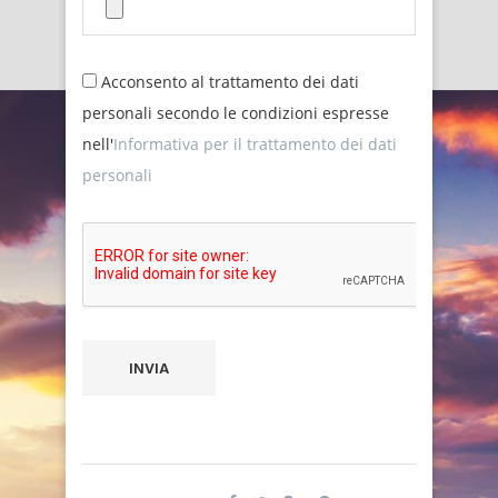
Acconsento al trattamento dei dati
personali secondo le condizioni espresse
nell'
Informativa per il trattamento dei dati
personali