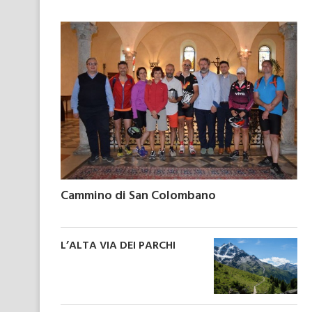
Cammino di San Colombano
L’ALTA VIA DEI PARCHI