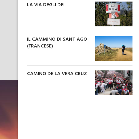
LA VIA DEGLI DEI
IL CAMMINO DI SANTIAGO
(FRANCESE)
CAMINO DE LA VERA CRUZ