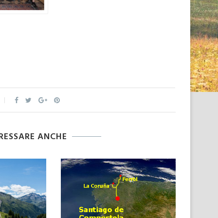
ERESSARE ANCHE