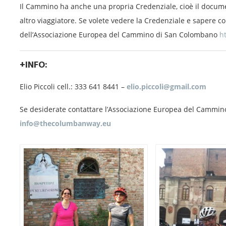
Il Cammino ha anche una propria Credenziale, cioè il documen
altro viaggiatore. Se volete vedere la Credenziale e sapere co
dell’Associazione Europea del Cammino di San Colombano
h
+INFO:
Elio Piccoli cell.: 333 641 8441 –
elio.piccoli@gmail.com
Se desiderate contattare l’Associazione Europea del Cammin
info@thecolumbanway.eu