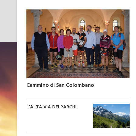
Cammino di San Colombano
L’ALTA VIA DEI PARCHI