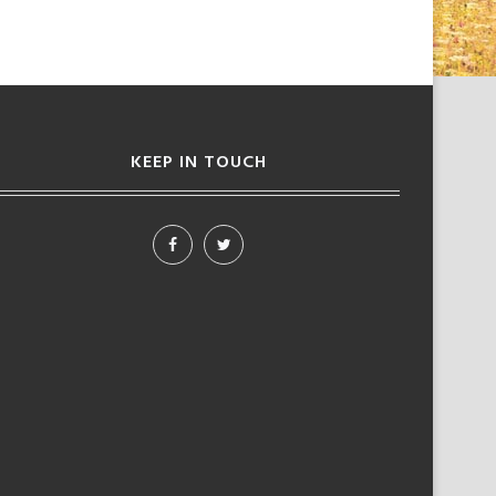
KEEP IN TOUCH