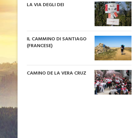
LA VIA DEGLI DEI
IL CAMMINO DI SANTIAGO
(FRANCESE)
CAMINO DE LA VERA CRUZ