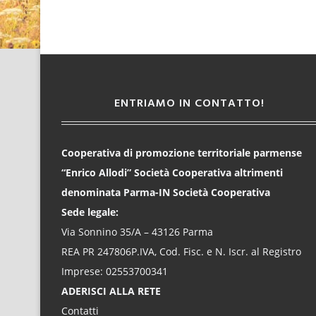
ENTRIAMO IN CONTATTO!
Cooperativa di promozione territoriale parmense
“Enrico Allodi” Società Cooperativa altrimenti
denominata Parma-IN Società Cooperativa
Sede legale:
Via Sonnino 35/A – 43126 Parma
REA PR 247806P.IVA, Cod. Fisc. e N. Iscr. al Registro
Imprese: 02553700341
ADERISCI ALLA RETE
Contatti