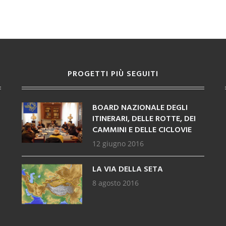
PROGETTI PIÙ SEGUITI
BOARD NAZIONALE DEGLI
ITINERARI, DELLE ROTTE, DEI
CAMMINI E DELLE CICLOVIE
12 giugno 2016
LA VIA DELLA SETA
8 agosto 2016