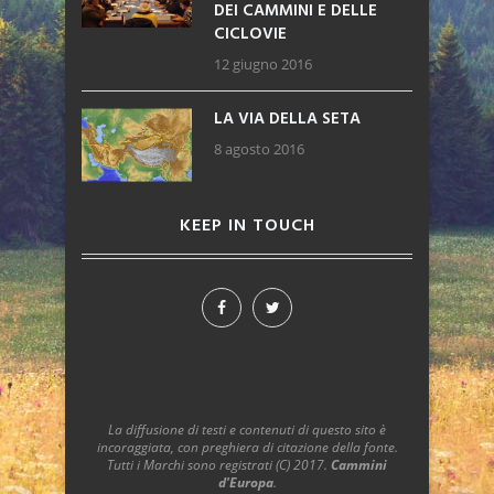
DEI CAMMINI E DELLE
CICLOVIE
12 giugno 2016
LA VIA DELLA SETA
8 agosto 2016
KEEP IN TOUCH
La diffusione di testi e contenuti di questo sito è
incoraggiata, con preghiera di citazione della fonte.
Tutti i Marchi sono registrati (C) 2017.
Cammini
d'Europa
.