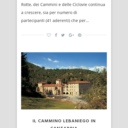
Rotte, dei Cammini e delle Ciclovie continua
a crescere, sia per numero di
partecipanti (41 aderenti) che per…
IL CAMMINO LEBANIEGO IN