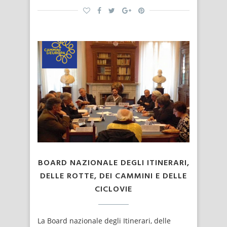
BOARD NAZIONALE DEGLI ITINERARI,
DELLE ROTTE, DEI CAMMINI E DELLE
CICLOVIE
La Board nazionale degli Itinerari, delle