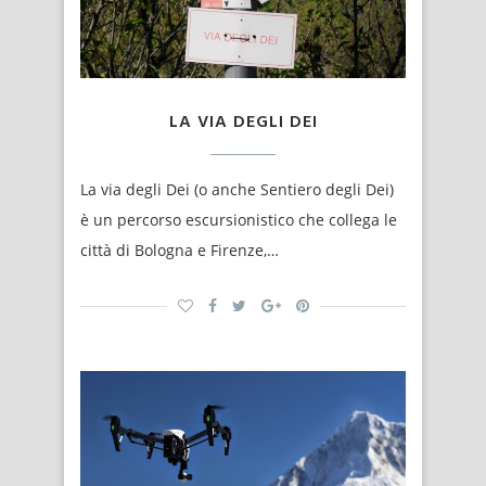
LA VIA DEGLI DEI
La via degli Dei (o anche Sentiero degli Dei)
è un percorso escursionistico che collega le
città di Bologna e Firenze,…