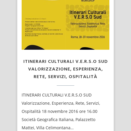
ITINERARI CULTURALI V.E.R.S.O SUD
VALORIZZAZIONE, ESPERIENZA,
RETE, SERVIZI, OSPITALITÀ
ITINERARI CULTURALI V.E.R.S.O SUD
Valorizzazione, Esperienza, Rete, Servizi,
Ospitalità 18 novembre 2016 ore 16.00
Società Geografica Italiana, Palazzetto
Mattei, Villa Celimontana…