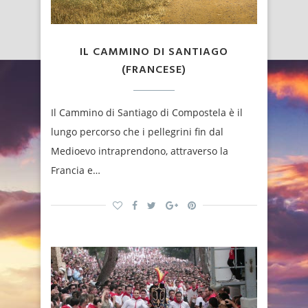
IL CAMMINO DI SANTIAGO
(FRANCESE)
Il Cammino di Santiago di Compostela è il
lungo percorso che i pellegrini fin dal
Medioevo intraprendono, attraverso la
Francia e…