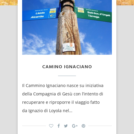
CAMINO IGNACIANO
Il Cammino Ignaciano nasce su iniziativa
della Compagnia di Gesù con l’intento di
recuperare e riproporre il viaggio fatto
da Ignazio di Loyola nel…