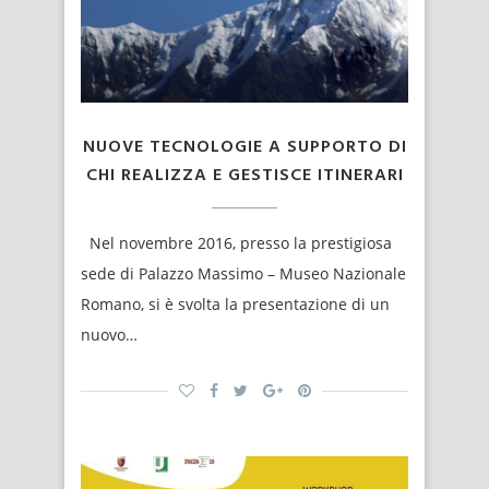
NUOVE TECNOLOGIE A SUPPORTO DI
CHI REALIZZA E GESTISCE ITINERARI
Nel novembre 2016, presso la prestigiosa
sede di Palazzo Massimo – Museo Nazionale
Romano, si è svolta la presentazione di un
nuovo…