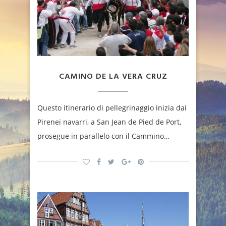
CAMINO DE LA VERA CRUZ
Questo itinerario di pellegrinaggio inizia dai
Pirenei navarri, a San Jean de Pied de Port,
prosegue in parallelo con il Cammino…