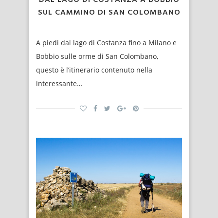
SUL CAMMINO DI SAN COLOMBANO
A piedi dal lago di Costanza fino a Milano e
Bobbio sulle orme di San Colombano,
questo è l’itinerario contenuto nella
interessante…