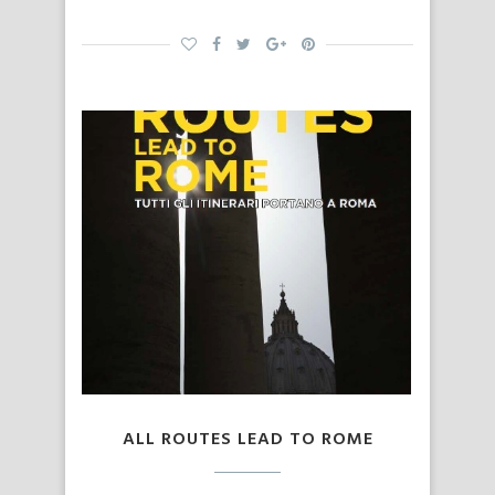
ALL ROUTES LEAD TO ROME