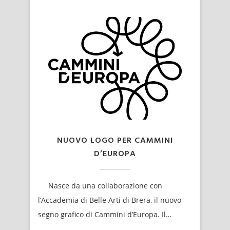
NUOVO LOGO PER CAMMINI
D’EUROPA
Nasce da una collaborazione con
l’Accademia di Belle Arti di Brera, il nuovo
segno grafico di Cammini d’Europa. Il…