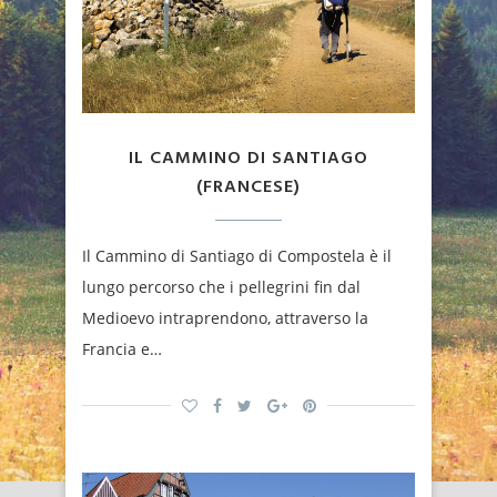
IL CAMMINO DI SANTIAGO
(FRANCESE)
Il Cammino di Santiago di Compostela è il
lungo percorso che i pellegrini fin dal
Medioevo intraprendono, attraverso la
Francia e…