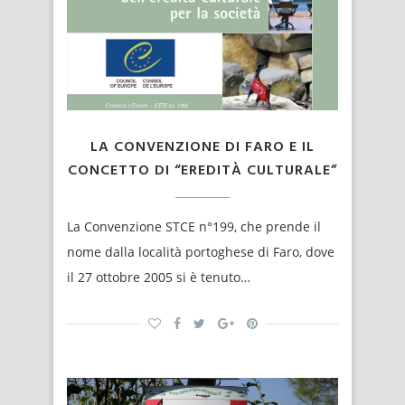
LA CONVENZIONE DI FARO E IL
CONCETTO DI “EREDITÀ CULTURALE”
La Convenzione STCE n°199, che prende il
nome dalla località portoghese di Faro, dove
il 27 ottobre 2005 si è tenuto…