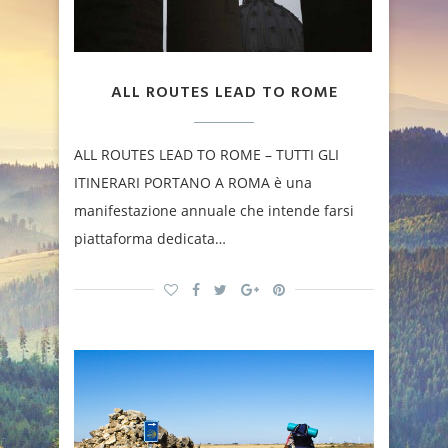
ALL ROUTES LEAD TO ROME
ALL ROUTES LEAD TO ROME – TUTTI GLI
ITINERARI PORTANO A ROMA è una
manifestazione annuale che intende farsi
piattaforma dedicata…