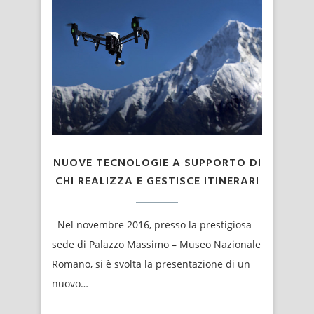
NUOVE TECNOLOGIE A SUPPORTO DI
CHI REALIZZA E GESTISCE ITINERARI
Nel novembre 2016, presso la prestigiosa
sede di Palazzo Massimo – Museo Nazionale
Romano, si è svolta la presentazione di un
nuovo…