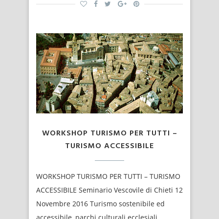
WORKSHOP TURISMO PER TUTTI –
TURISMO ACCESSIBILE
WORKSHOP TURISMO PER TUTTI – TURISMO
ACCESSIBILE Seminario Vescovile di Chieti 12
Novembre 2016 Turismo sostenibile ed
accessibile, parchi culturali ecclesiali,…