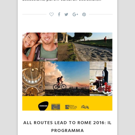
ALL ROUTES LEAD TO ROME 2016: IL
PROGRAMMA