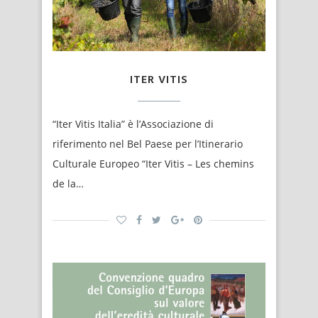
ITER VITIS
“Iter Vitis Italia” è l’Associazione di
riferimento nel Bel Paese per l’Itinerario
Culturale Europeo “Iter Vitis – Les chemins
de la…