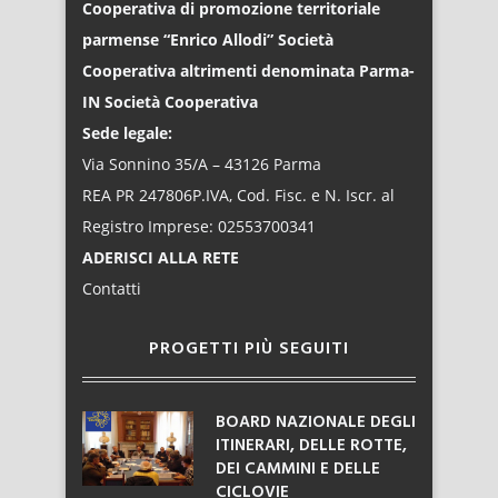
Cooperativa di promozione territoriale
parmense “Enrico Allodi” Società
Cooperativa altrimenti denominata Parma-
IN Società Cooperativa
Sede legale:
Via Sonnino 35/A – 43126 Parma
REA PR 247806P.IVA, Cod. Fisc. e N. Iscr. al
Registro Imprese: 02553700341
ADERISCI ALLA RETE
Contatti
PROGETTI PIÙ SEGUITI
BOARD NAZIONALE DEGLI
ITINERARI, DELLE ROTTE,
DEI CAMMINI E DELLE
CICLOVIE