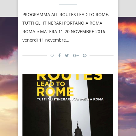
PROGRAMMA ALL ROUTES LEAD TO ROME:
TUTTI GLI ITINERARI PORTANO A ROMA
ROMA e MATERA 11-20 NOVEMBRE 2016
venerdì 11 novembre…