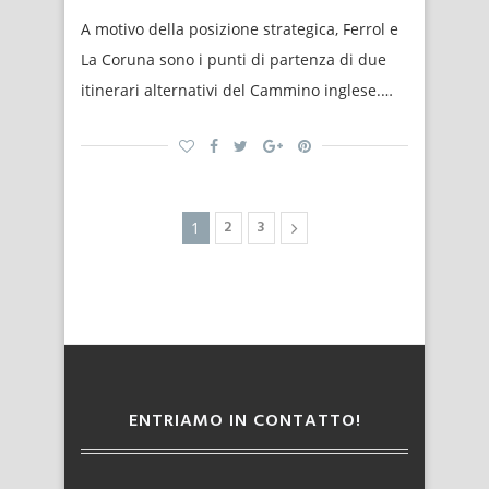
A motivo della posizione strategica, Ferrol e
La Coruna sono i punti di partenza di due
itinerari alternativi del Cammino inglese.…
2
3
1
ENTRIAMO IN CONTATTO!