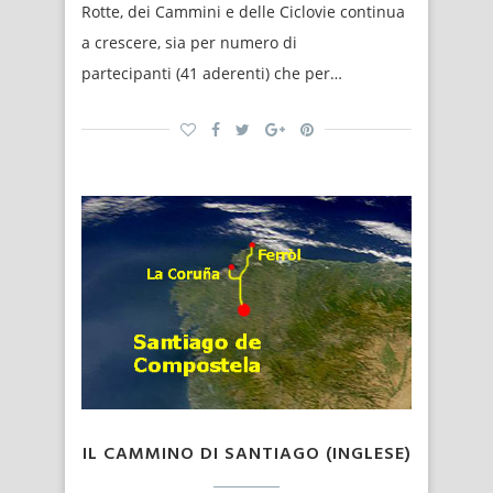
Rotte, dei Cammini e delle Ciclovie continua
a crescere, sia per numero di
partecipanti (41 aderenti) che per…
IL CAMMINO DI SANTIAGO (INGLESE)