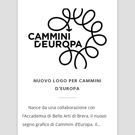
NUOVO LOGO PER CAMMINI
D’EUROPA
Nasce da una collaborazione con
l’Accademia di Belle Arti di Brera, il nuovo
segno grafico di Cammini d’Europa. Il…