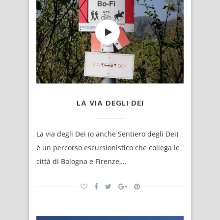
LA VIA DEGLI DEI
La via degli Dei (o anche Sentiero degli Dei)
è un percorso escursionistico che collega le
città di Bologna e Firenze,…