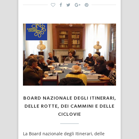
BOARD NAZIONALE DEGLI ITINERARI,
DELLE ROTTE, DEI CAMMINI E DELLE
CICLOVIE
La Board nazionale degli Itinerari, delle