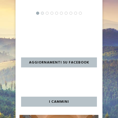
24 gennaio 2017
AGGIORNAMENTI SU FACEBOOK
I CAMMINI