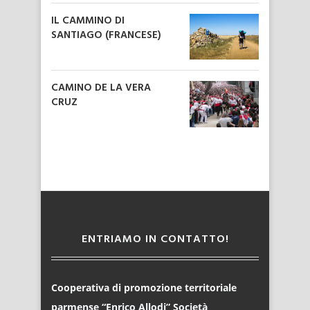
IL CAMMINO DI
SANTIAGO (FRANCESE)
CAMINO DE LA VERA
CRUZ
ENTRIAMO IN CONTATTO!
Cooperativa di promozione territoriale
parmense “Enrico Allodi” Società