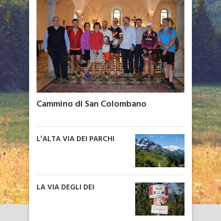
Cammino di San Colombano
L’ALTA VIA DEI PARCHI
LA VIA DEGLI DEI