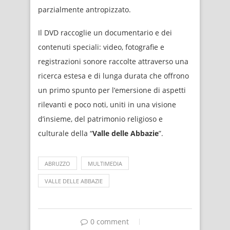
parzialmente antropizzato.
Il DVD raccoglie un documentario e dei
contenuti speciali: video, fotografie e
registrazioni sonore raccolte attraverso una
ricerca estesa e di lunga durata che offrono
un primo spunto per l’emersione di aspetti
rilevanti e poco noti, uniti in una visione
d’insieme, del patrimonio religioso e
culturale della “
Valle delle Abbazie
”.
ABRUZZO
MULTIMEDIA
VALLE DELLE ABBAZIE
0 comment