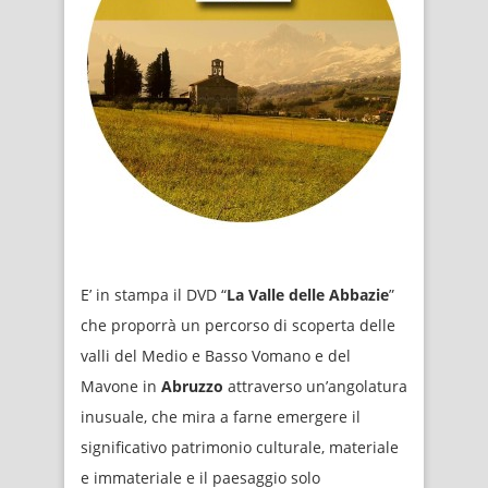
E’ in stampa il DVD “
La Valle delle Abbazie
”
che proporrà un percorso di scoperta delle
valli del Medio e Basso Vomano e del
Mavone in
Abruzzo
attraverso un’angolatura
inusuale, che mira a farne emergere il
significativo patrimonio culturale, materiale
e immateriale e il paesaggio solo