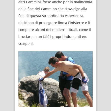
altri Cammini, forse anche per la malinconia
della fine del Cammino che ti avvolge alla
fine di questa straordinaria esperienza,
decidono di proseguire fino a Finisterre e lì
compiere alcuni dei moderni rituali, come il
bruciare in un falò i propri indumenti e/o
scarponi.