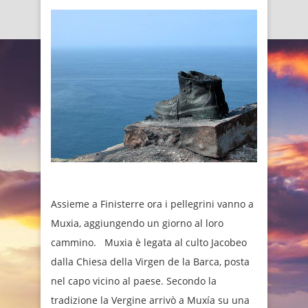
Assieme a Finisterre ora i pellegrini vanno a
Muxia, aggiungendo un giorno al loro
cammino. Muxia è legata al culto Jacobeo
dalla Chiesa della Virgen de la Barca, posta
nel capo vicino al paese. Secondo la
tradizione la Vergine arrivò a Muxía su una