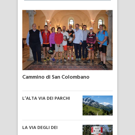
Cammino di San Colombano
L’ALTA VIA DEI PARCHI
LA VIA DEGLI DEI