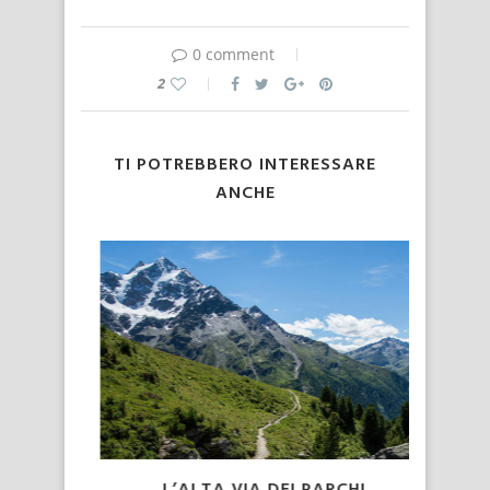
0 comment
2
TI POTREBBERO INTERESSARE
ANCHE