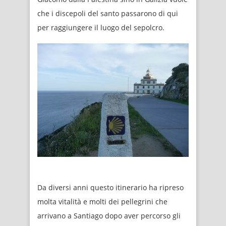
che i discepoli del santo passarono di qui
per raggiungere il luogo del sepolcro.
Da diversi anni questo itinerario ha ripreso
molta vitalità e molti dei pellegrini che
arrivano a Santiago dopo aver percorso gli