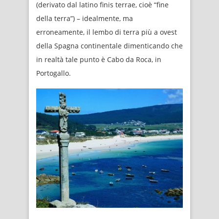
(derivato dal latino finis terrae, cioè “fine
della terra”) – idealmente, ma
erroneamente, il lembo di terra più a ovest
della Spagna continentale dimenticando che
in realtà tale punto è Cabo da Roca, in
Portogallo.