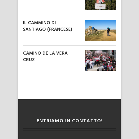
IL CAMMINO DI
SANTIAGO (FRANCESE)
CAMINO DE LA VERA
CRUZ
ENTRIAMO IN CONTATTO!