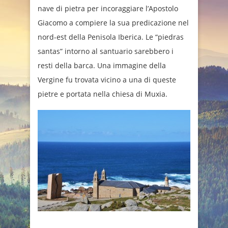
nave di pietra per incoraggiare l’Apostolo
Giacomo a compiere la sua predicazione nel
nord-est della Penisola Iberica. Le “piedras
santas” intorno al santuario sarebbero i
resti della barca. Una immagine della
Vergine fu trovata vicino a una di queste
pietre e portata nella chiesa di Muxia.