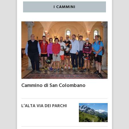
I CAMMINI
Cammino di San Colombano
L’ALTA VIA DEI PARCHI