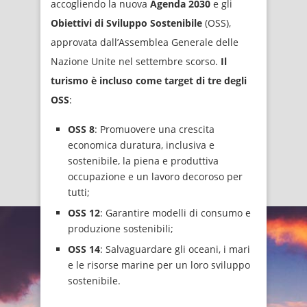
accogliendo la nuova
Agenda 2030
e gli
Obiettivi di Sviluppo Sostenibile
(OSS),
approvata dall’Assemblea Generale delle
Nazione Unite nel settembre scorso.
Il
turismo è incluso come target di tre degli
OSS
:
OSS 8
: Promuovere una crescita
economica duratura, inclusiva e
sostenibile, la piena e produttiva
occupazione e un lavoro decoroso per
tutti;
OSS 12
: Garantire modelli di consumo e
produzione sostenibili;
OSS 14
: Salvaguardare gli oceani, i mari
e le risorse marine per un loro sviluppo
sostenibile.