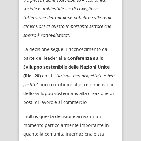
sociale e ambientale – e di risvegliare
l’attenzione dell’opinione pubblica sulle reali
dimensioni di questo importante settore che
spesso è sottovalutato
“.
La decisione segue il riconoscimento da
parte dei leader alla
Conferenza sullo
Sviluppo sostenibile delle Nazioni Unite
(Rio+20)
che il “
turismo ben progettato e ben
gestito
” può contribuire alle tre dimensioni
dello sviluppo sostenibile, alla creazione di
posti di lavoro e al commercio.
Inoltre, questa decisione arriva in un
momento particolarmente importante in
quanto la comunità internazionale sta