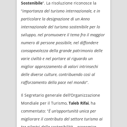
Sostenibile
“. La risoluzione riconosce la
“
importanza del turismo internazionale, e in
particolare la designazione di un Anno
internazionale del turismo sostenibile per lo
sviluppo, nel promuovere il tema fra il maggior
numero di persone possibile, nel diffondere
consapevolezza della grande patrimonio delle
varie civiltà e nel portare al riguardo un
miglior apprezzamento di valori intrinsechi
delle diverse culture, contribuendo così al
rafforzamento della pace nel mondo
“.
Il Segretario generale dell’Organizzazione
Mondiale per il Turismo,
Taleb Rifai
, ha
commentato: “
È un’opportunità unica per
migliorare il contributo del settore turismo ai
tre pilastri della sostenibilità – economica,