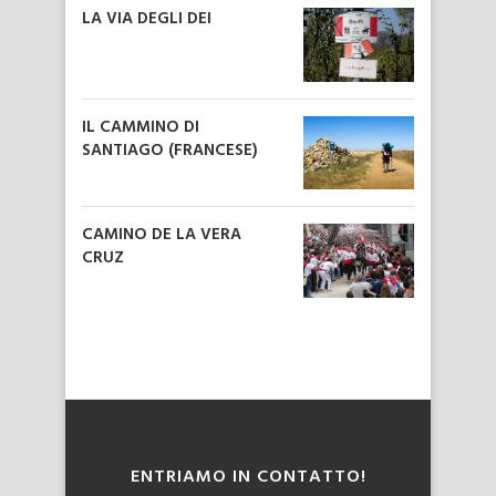
LA VIA DEGLI DEI
IL CAMMINO DI
SANTIAGO (FRANCESE)
CAMINO DE LA VERA
CRUZ
ENTRIAMO IN CONTATTO!