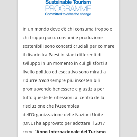
In un mondo dove c’è chi consuma troppo e
chi troppo poco, consumi e produzione
sostenibili sono concetti cruciali per colmare
il divario tra Paesi in stadi differenti di
sviluppo in un momento in cui gli sforzi a
livello politico ed esecutivo sono mirati a
ridurre
trend
sempre più insostenibili
promuovendo benessere e giustizia per
tutti: queste le riflessioni al centro della
risoluzione che l’Assemblea
dell’Organizzazione delle Nazioni Unite
(ONU) ha approvato per adottare il 2017
come “
Anno Internazionale del Turismo