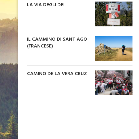
LA VIA DEGLI DEI
IL CAMMINO DI SANTIAGO
(FRANCESE)
CAMINO DE LA VERA CRUZ
UN DVD SULLA V
ABBAZ