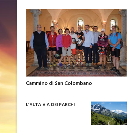
Cammino di San Colombano
L’ALTA VIA DEI PARCHI