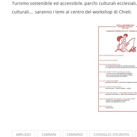
Turismo sostenibile ed accessibile, parchi culturali ecclesiali
culturali…. saranno i temi al centro del workshop di Chieti.
ABRUZZO
CAMMINI
CAMMINO
CONSIGLIO D'EUROPA