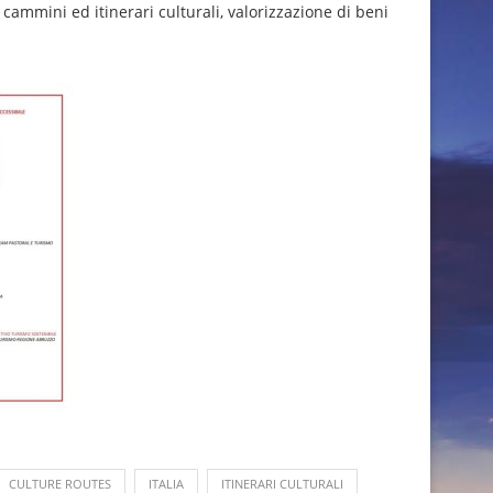
, cammini ed itinerari culturali, valorizzazione di beni
CULTURE ROUTES
ITALIA
ITINERARI CULTURALI