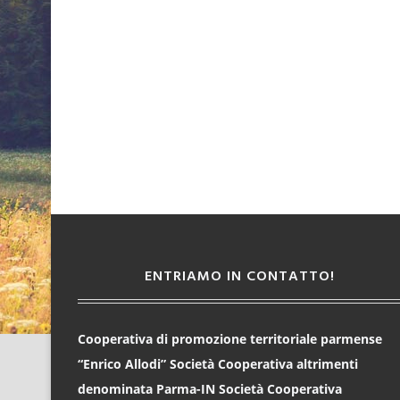
9 gennaio
ENTRIAMO IN CONTATTO!
Cooperativa di promozione territoriale parmense
“Enrico Allodi” Società Cooperativa altrimenti
denominata Parma-IN Società Cooperativa