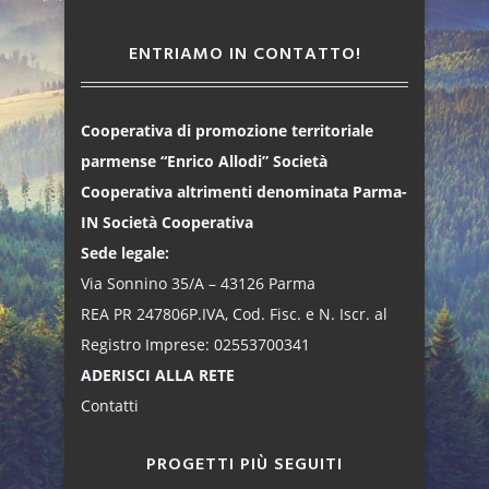
ENTRIAMO IN CONTATTO!
Cooperativa di promozione territoriale
parmense “Enrico Allodi” Società
Cooperativa altrimenti denominata Parma-
IN Società Cooperativa
Sede legale:
Via Sonnino 35/A – 43126 Parma
REA PR 247806P.IVA, Cod. Fisc. e N. Iscr. al
Registro Imprese: 02553700341
ADERISCI ALLA RETE
Contatti
PROGETTI PIÙ SEGUITI