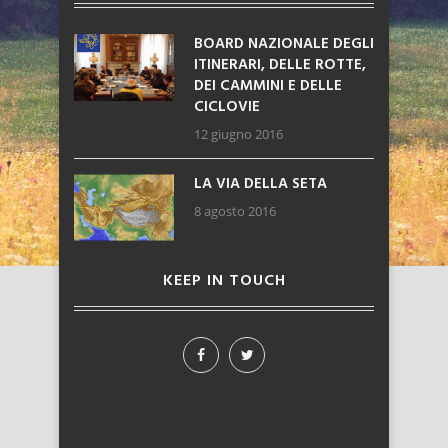
BOARD NAZIONALE DEGLI
ITINERARI, DELLE ROTTE,
DEI CAMMINI E DELLE
CICLOVIE
12 giugno 2016
LA VIA DELLA SETA
8 agosto 2016
KEEP IN TOUCH