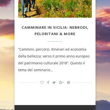
CAMMINARE IN SICILIA: NEBRODI,
PELORITANI & MORE
“Cammini, percorsi, itinerari ed economia
della bellezza: verso il primo anno europeo
del patrimonio culturale 2018”. Questo il
tema del seminario…