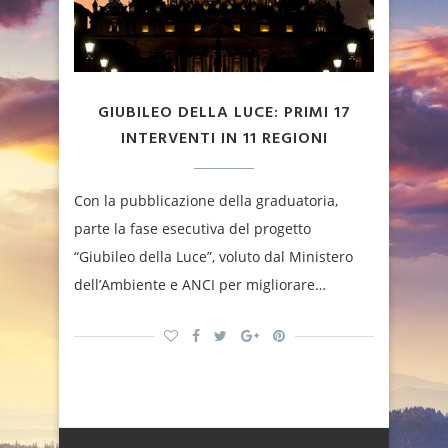
GIUBILEO DELLA LUCE: PRIMI 17
INTERVENTI IN 11 REGIONI
Con la pubblicazione della graduatoria,
parte la fase esecutiva del progetto
“Giubileo della Luce”, voluto dal Ministero
dell’Ambiente e ANCI per migliorare…