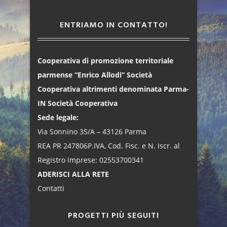
ENTRIAMO IN CONTATTO!
Cooperativa di promozione territoriale
parmense “Enrico Allodi” Società
Cooperativa altrimenti denominata Parma-
IN Società Cooperativa
Sede legale:
Via Sonnino 35/A – 43126 Parma
REA PR 247806P.IVA, Cod. Fisc. e N. Iscr. al
Registro Imprese: 02553700341
ADERISCI ALLA RETE
Contatti
PROGETTI PIÙ SEGUITI