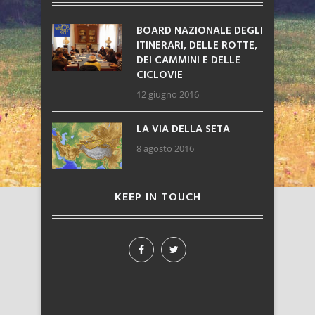
BOARD NAZIONALE DEGLI
ITINERARI, DELLE ROTTE,
DEI CAMMINI E DELLE
CICLOVIE
12 giugno 2016
LA VIA DELLA SETA
8 agosto 2016
KEEP IN TOUCH