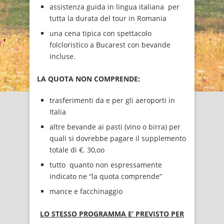
assistenza guida in lingua italiana per
tutta la durata del tour in Romania
una cena tipica con spettacolo
folcloristico a Bucarest con bevande
incluse.
LA QUOTA NON COMPRENDE:
trasferimenti da e per gli aeroporti in
Italia
altre bevande ai pasti (vino o birra) per
quali si dovrebbe pagare il supplemento
totale di €. 30,oo
tutto quanto non espressamente
indicato ne “la quota comprende”
mance e facchinaggio
LO STESSO PROGRAMMA E’ PREVISTO PER