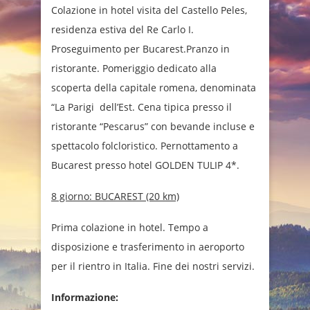
Colazione in hotel visita del Castello Peles,
residenza estiva del Re Carlo I.
Proseguimento per Bucarest.Pranzo in
ristorante. Pomeriggio dedicato alla
scoperta della capitale romena, denominata
“La Parigi dell’Est. Cena tipica presso il
ristorante “Pescarus” con bevande incluse e
spettacolo folcloristico. Pernottamento a
Bucarest presso hotel GOLDEN TULIP 4*.
8 giorno:
BUCAREST (20 km)
Prima colazione in hotel. Tempo a
disposizione e trasferimento in aeroporto
per il rientro in Italia. Fine dei nostri servizi.
Informazione: