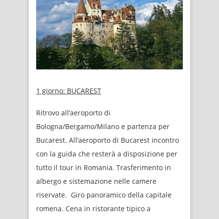
1 giorno:
BUCAREST
Ritrovo all’aeroporto di
Bologna/Bergamo/Milano e partenza per
Bucarest. All’aeroporto di Bucarest incontro
con la guida che resterà a disposizione per
tutto il tour in Romania. Trasferimento in
albergo e sistemazione nelle camere
riservate. Giro panoramico della capitale
romena. Cena in ristorante tipico a