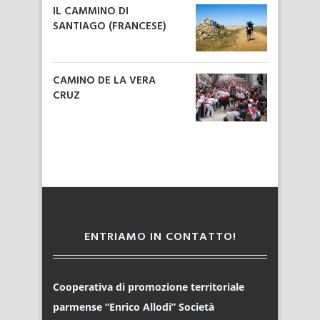
IL CAMMINO DI
SANTIAGO (FRANCESE)
CAMINO DE LA VERA
CRUZ
ENTRIAMO IN CONTATTO!
Cooperativa di promozione territoriale
parmense “Enrico Allodi” Società