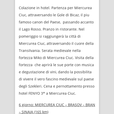
Colazione in hotel. Partenza per Miercurea
Ciuc, attraversando le Gole di Bicaz, il piu
famoso canon del Paese, passando accanto
il Lago Rosso. Pranzo in ristorante. Nel
pomeriggio si raggiungerà la città di
Miercurea Ciuc, attraversando il cuore della
Transilvania. Serata medievale nella
fortezza Miko di Miercurea Ciuc. Visita della
fortezza che aprirà le sue porte con musica
e degustazione di vini, dando la possibilita
di vivere il vero fascino medievale sul paese
degli Szekleri. Cena e pernottamento presso
hotel FENYO 3* a Miercurea Ciuc.
6 giorno:
MIERCUREA CIUC – BRASOV – BRAN
– SINAIA (165 km)