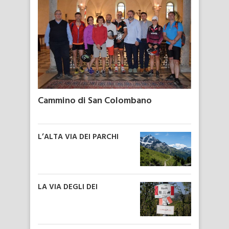
Cammino di San Colombano
L’ALTA VIA DEI PARCHI
LA VIA DEGLI DEI