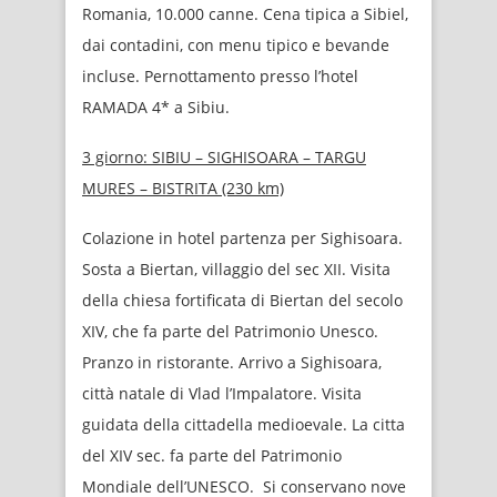
Romania, 10.000 canne. Cena tipica a Sibiel,
dai contadini, con menu tipico e bevande
incluse. Pernottamento presso l’hotel
RAMADA 4* a Sibiu.
3 giorno:
SIBIU – SIGHISOARA – TARGU
MURES – BISTRITA (230 km)
Colazione in hotel partenza per Sighisoara.
Sosta a Biertan, villaggio del sec XII. Visita
della chiesa fortificata di Biertan del secolo
XIV, che fa parte del Patrimonio Unesco.
Pranzo in ristorante. Arrivo a Sighisoara,
città natale di Vlad l’Impalatore. Visita
guidata della cittadella medioevale. La citta
del XIV sec. fa parte del Patrimonio
Mondiale dell’UNESCO. Si conservano nove