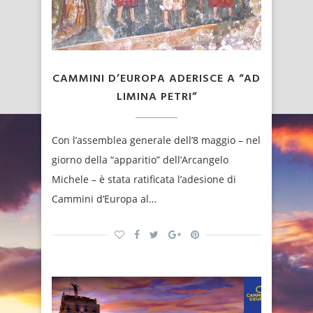
CAMMINI D’EUROPA ADERISCE A “AD
LIMINA PETRI”
Con l’assemblea generale dell’8 maggio – nel
giorno della “apparitio” dell’Arcangelo
Michele – è stata ratificata l’adesione di
Cammini d’Europa al…