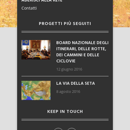
Contatti
PROGETTI PIÙ SEGUITI
BOARD NAZIONALE DEGLI
ITINERARI, DELLE ROTTE,
DEI CAMMINI E DELLE
CICLOVIE
12 giugno 2016
LA VIA DELLA SETA
8 agosto 2016
KEEP IN TOUCH