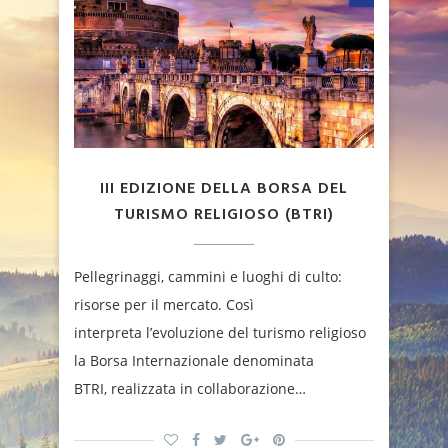
III EDIZIONE DELLA BORSA DEL
TURISMO RELIGIOSO (BTRI)
Pellegrinaggi, cammini e luoghi di culto:
risorse per il mercato. Così
interpreta l’evoluzione del turismo religioso
la Borsa Internazionale denominata
BTRI, realizzata in collaborazione…