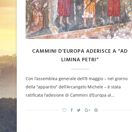
CAMMINI D’EUROPA ADERISCE A “AD
LIMINA PETRI”
Con l’assemblea generale dell’8 maggio – nel giorno
della “apparitio” dell’Arcangelo Michele – è stata
ratificata l’adesione di Cammini d’Europa al…