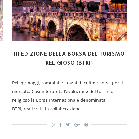
III EDIZIONE DELLA BORSA DEL TURISMO
RELIGIOSO (BTRI)
Pellegrinaggi, cammini e luoghi di culto: risorse per il
mercato. Così interpreta l’evoluzione del turismo
religioso la Borsa Internazionale denominata
BTRI, realizzata in collaborazione…