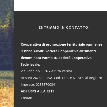
ENTRIAMO IN CONTATTO!
Cooperativa di promozione territoriale parmense
“Enrico Allodi” Società Cooperativa altrimenti
denominata Parma-IN Società Cooperativa
Sede legale:
Via Sonnino 35/A – 43126 Parma
REA PR 247806P.IVA, Cod. Fisc. e N. Iscr. al Registro
Imprese: 02553700341
ADERISCI ALLA RETE
Contatti