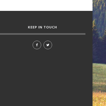
KEEP IN TOUCH