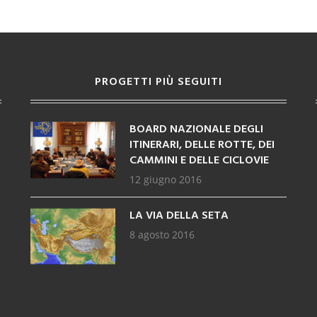
PROGETTI PIÙ SEGUITI
BOARD NAZIONALE DEGLI
ITINERARI, DELLE ROTTE, DEI
CAMMINI E DELLE CICLOVIE
12 giugno 2016
LA VIA DELLA SETA
8 agosto 2016