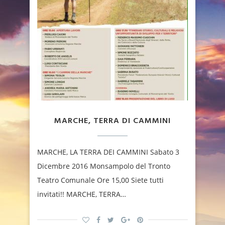
MARCHE, TERRA DI CAMMINI
MARCHE, LA TERRA DEI CAMMINI Sabato 3
Dicembre 2016 Monsampolo del Tronto
Teatro Comunale Ore 15,00 Siete tutti
invitati!! MARCHE, TERRA…