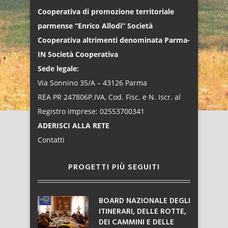
Cooperativa di promozione territoriale
parmense “Enrico Allodi” Società
Cooperativa altrimenti denominata Parma-
IN Società Cooperativa
Sede legale:
Via Sonnino 35/A – 43126 Parma
REA PR 247806P.IVA, Cod. Fisc. e N. Iscr. al
Registro Imprese: 02553700341
ADERISCI ALLA RETE
Contatti
PROGETTI PIÙ SEGUITI
BOARD NAZIONALE DEGLI
ITINERARI, DELLE ROTTE,
DEI CAMMINI E DELLE