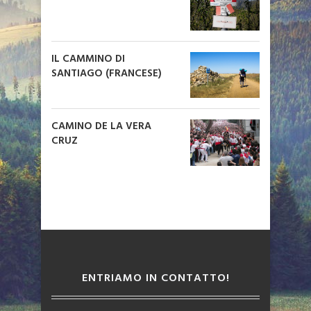
IL CAMMINO DI
SANTIAGO (FRANCESE)
CAMINO DE LA VERA
CRUZ
ENTRIAMO IN CONTATTO!