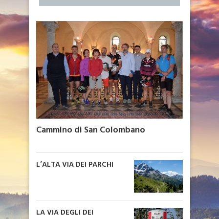
Cammino di San Colombano
L’ALTA VIA DEI PARCHI
LA VIA DEGLI DEI