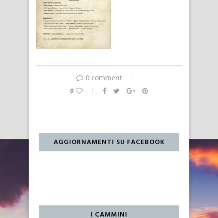
0 comment
0
AGGIORNAMENTI SU FACEBOOK
I CAMMINI