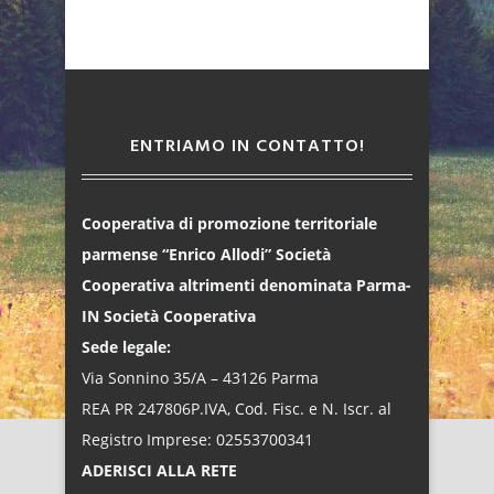
ENTRIAMO IN CONTATTO!
Cooperativa di promozione territoriale
parmense “Enrico Allodi” Società
Cooperativa altrimenti denominata Parma-
IN Società Cooperativa
Sede legale:
Via Sonnino 35/A – 43126 Parma
REA PR 247806P.IVA, Cod. Fisc. e N. Iscr. al
Registro Imprese: 02553700341
ADERISCI ALLA RETE