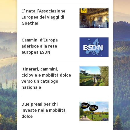
E’ nata l’Associazione
Europea dei viaggi di
Goethe!
Cammini d’Europa
aderisce alla rete
europea ESDN
Itinerari, cammini,
ciclovie e mobilità dolce
verso un catalogo
nazionale
Due premi per chi
investe nella mobilità
dolce